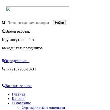
Время работы:
Круглосуточно без
выходных и праздников
Определение...
+7 (918) 905-13-34
Заказать звонок
Главная
Каталог
О магазине
Сертификаты и лицензии