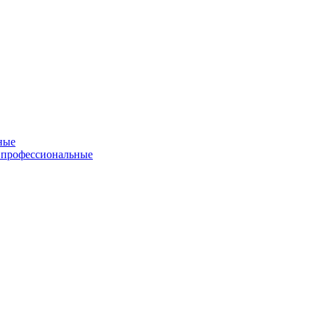
ные
 профессиональные