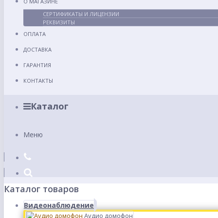
О МАГАЗИНЕ
СЕРТИФИКАТЫ И ЛИЦЕНЗИИ
РЕКВИЗИТЫ
ОПЛАТА
ДОСТАВКА
ГАРАНТИЯ
КОНТАКТЫ
Каталог
Меню
Каталог товаров
Видеонаблюдение
Аудио домофон