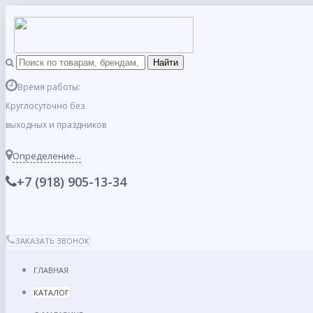
Время работы:
Круглосуточно без
выходных и праздников
Определение...
+7 (918) 905-13-34
ЗАКАЗАТЬ ЗВОНОК
ГЛАВНАЯ
КАТАЛОГ