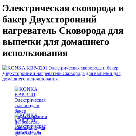
Электрическая сковорода и
бакер Двухсторонний
нагреватель Сковорода для
выпечки для домашнего
использования