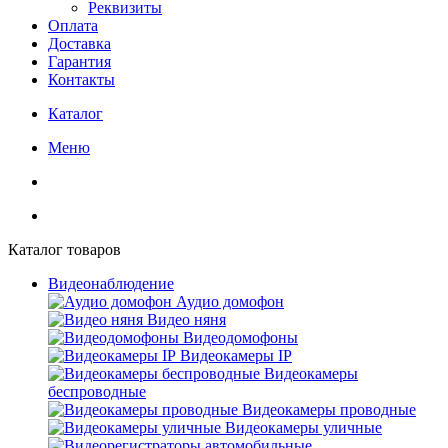
Реквизиты
Оплата
Доставка
Гарантия
Контакты
Каталог
Меню
Каталог товаров
Видеонаблюдение
Аудио домофон
Видео няня
Видеодомофоны
Видеокамеры IP
Видеокамеры
беспроводные
Видеокамеры проводные
Видеокамеры уличные