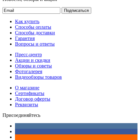
Подписаться
Как купить
Способы оплаты
Способы доставки
Гарантия
Вопросы и ответы
Пресс-центр
Акции и скидки
Обзоры и советы
Фотогалерея
Видеообзоры товаров
О магазине
Сертификаты
Договор оферты
Реквизиты
Присоединяйтесь