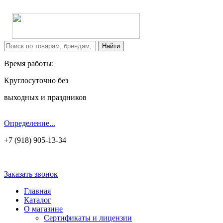
Время работы:
Круглосуточно без
выходных и праздников
Определение...
+7 (918) 905-13-34
Заказать звонок
Главная
Каталог
О магазине
Сертификаты и лицензии