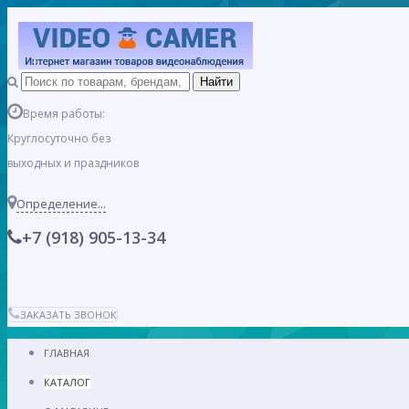
Время работы:
Круглосуточно без
выходных и праздников
Определение...
+7 (918) 905-13-34
ЗАКАЗАТЬ ЗВОНОК
ГЛАВНАЯ
КАТАЛОГ