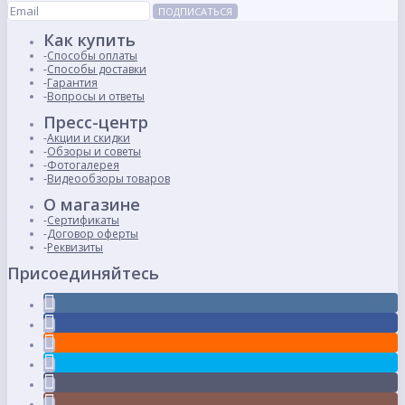
ПОДПИСАТЬСЯ
Как купить
Способы оплаты
Способы доставки
Гарантия
Вопросы и ответы
Пресс-центр
Акции и скидки
Обзоры и советы
Фотогалерея
Видеообзоры товаров
О магазине
Сертификаты
Договор оферты
Реквизиты
Присоединяйтесь