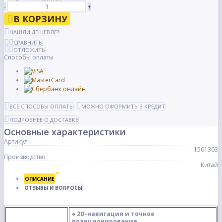
-
+
В КОРЗИНУ
НАШЛИ ДЕШЕВЛЕ?
СРАВНИТЬ
ОТЛОЖИТЬ
Способы оплаты
ВСЕ СПОСОБЫ ОПЛАТЫ
МОЖНО ОФОРМИТЬ В КРЕДИТ
ПОДРОБНЕЕ О ДОСТАВКЕ
Основные характеристики
Артикул
1561303
Производство
Китай
ОПИСАНИЕ
ОТЗЫВЫ И ВОПРОСЫ
●
2D-навигация и точное
позиционирование