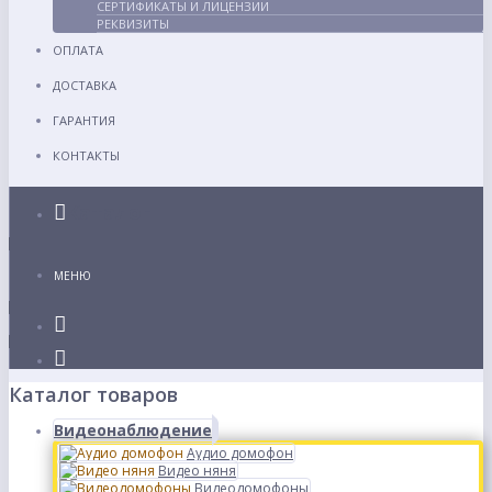
СЕРТИФИКАТЫ И ЛИЦЕНЗИИ
РЕКВИЗИТЫ
ОПЛАТА
ДОСТАВКА
ГАРАНТИЯ
КОНТАКТЫ
Каталог
МЕНЮ
Каталог товаров
Видеонаблюдение
Аудио домофон
Видео няня
Видеодомофоны