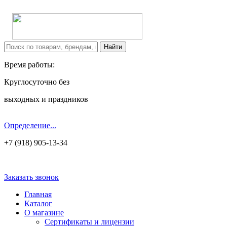
Время работы:
Круглосуточно без
выходных и праздников
Определение...
+7 (918) 905-13-34
Заказать звонок
Главная
Каталог
О магазине
Сертификаты и лицензии