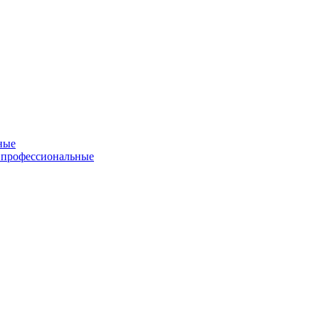
ные
 профессиональные