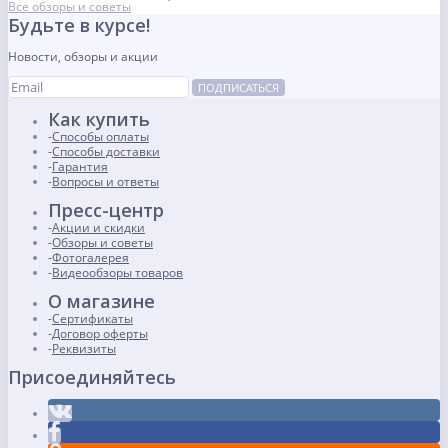
Все обзоры и советы
Будьте в курсе!
Новости, обзоры и акции
ПОДПИСАТЬСЯ
Как купить
Способы оплаты
Способы доставки
Гарантия
Вопросы и ответы
Пресс-центр
Акции и скидки
Обзоры и советы
Фотогалерея
Видеообзоры товаров
О магазине
Сертификаты
Договор оферты
Реквизиты
Присоединяйтесь