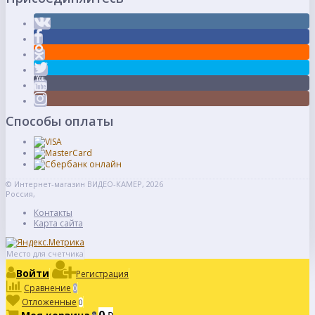
Способы оплаты
© Интернет-магазин ВИДЕО-КАМЕР, 2026
Россия,
Контакты
Карта сайта
Место для счетчика
Войти
Регистрация
Сравнение
0
Отложенные
0