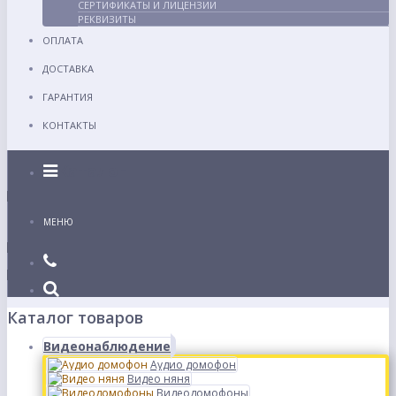
СЕРТИФИКАТЫ И ЛИЦЕНЗИИ
РЕКВИЗИТЫ
ОПЛАТА
ДОСТАВКА
ГАРАНТИЯ
КОНТАКТЫ
Каталог
МЕНЮ
Каталог товаров
Видеонаблюдение
Аудио домофон
Видео няня
Видеодомофоны