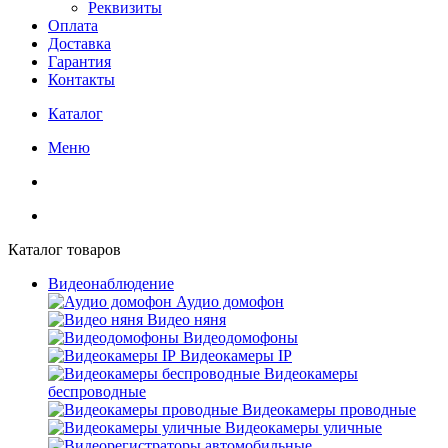
Реквизиты
Оплата
Доставка
Гарантия
Контакты
Каталог
Меню
Каталог товаров
Видеонаблюдение
Аудио домофон
Видео няня
Видеодомофоны
Видеокамеры IP
Видеокамеры
беспроводные
Видеокамеры проводные
Видеокамеры уличные