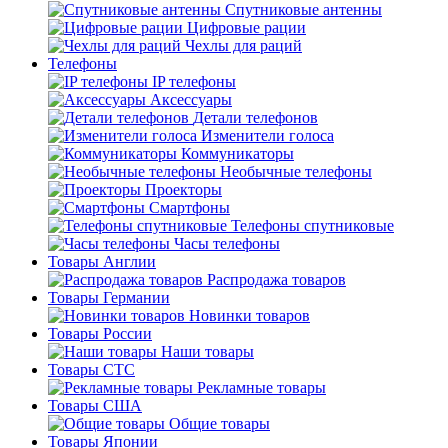
Спутниковые антенны
Цифровые рации
Чехлы для раций
Телефоны
IP телефоны
Аксессуары
Детали телефонов
Изменители голоса
Коммуникаторы
Необычные телефоны
Проекторы
Смартфоны
Телефоны спутниковые
Часы телефоны
Товары Англии
Распродажа товаров
Товары Германии
Новинки товаров
Товары России
Наши товары
Товары СТС
Рекламные товары
Товары США
Общие товары
Товары Японии