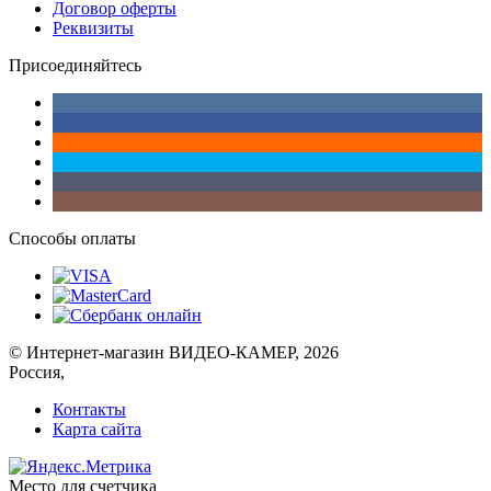
Договор оферты
Реквизиты
Присоединяйтесь
Способы оплаты
© Интернет-магазин ВИДЕО-КАМЕР, 2026
Россия,
Контакты
Карта сайта
Место для счетчика