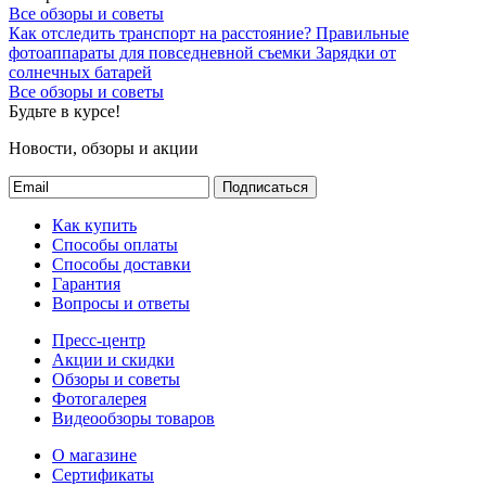
Все обзоры и советы
Как отследить транспорт на расстояние?
Правильные
фотоаппараты для повседневной съемки
Зарядки от
солнечных батарей
Все обзоры и советы
Будьте в курсе!
Новости, обзоры и акции
Подписаться
Как купить
Способы оплаты
Способы доставки
Гарантия
Вопросы и ответы
Пресс-центр
Акции и скидки
Обзоры и советы
Фотогалерея
Видеообзоры товаров
О магазине
Сертификаты