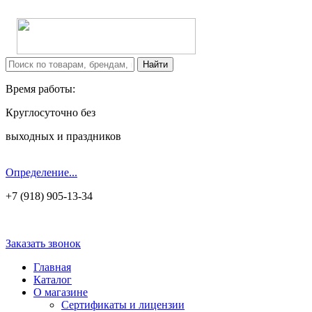
Время работы:
Круглосуточно без
выходных и праздников
Определение...
+7 (918) 905-13-34
Заказать звонок
Главная
Каталог
О магазине
Сертификаты и лицензии