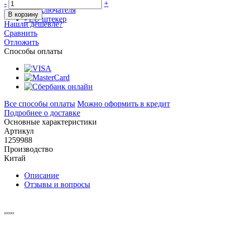
-
+
В корзину
Нашли дешевле?
Сравнить
Отложить
Способы оплаты
Все способы оплаты
Можно оформить в кредит
Подробнее о доставке
Основные характеристики
Артикул
1259988
Производство
Китай
Описание
Отзывы и вопросы
,
,
,
,
,