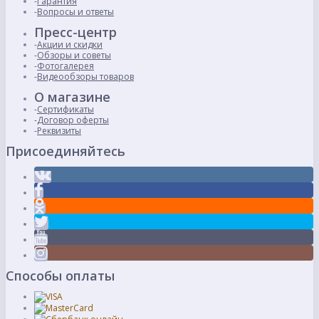
Гарантия
Вопросы и ответы
Пресс-центр
Акции и скидки
Обзоры и советы
Фотогалерея
Видеообзоры товаров
О магазине
Сертификаты
Договор оферты
Реквизиты
Присоединяйтесь
Способы оплаты