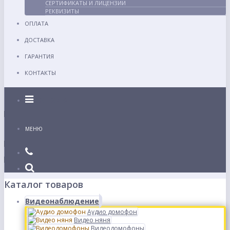
СЕРТИФИКАТЫ И ЛИЦЕНЗИИ
РЕКВИЗИТЫ
ОПЛАТА
ДОСТАВКА
ГАРАНТИЯ
КОНТАКТЫ
Каталог
МЕНЮ
Каталог товаров
Видеонаблюдение
Аудио домофон
Видео няня
Видеодомофоны