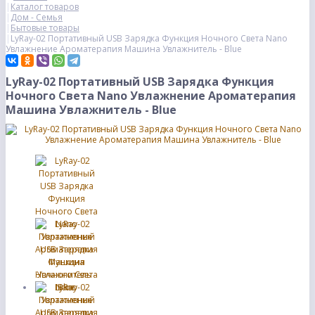
Каталог товаров
Дом - Семья
Бытовые товары
LyRay-02 Портативный USB Зарядка Функция Ночного Света Nano
Увлажнение Ароматерапия Машина Увлажнитель - Blue
LyRay-02 Портативный USB Зарядка Функция
Ночного Света Nano Увлажнение Ароматерапия
Машина Увлажнитель - Blue