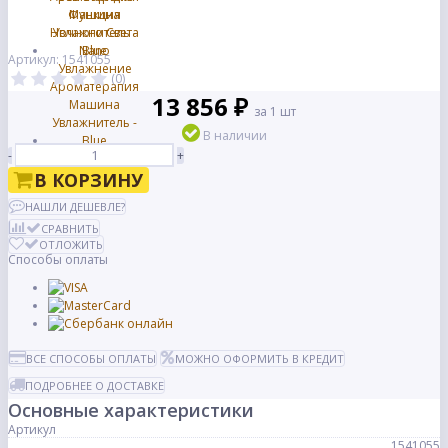
Артикул: 1541055
(0)
13 856 ₽
за 1 шт
В наличии
-
+
В КОРЗИНУ
НАШЛИ ДЕШЕВЛЕ?
СРАВНИТЬ
ОТЛОЖИТЬ
Способы оплаты
ВСЕ СПОСОБЫ ОПЛАТЫ
МОЖНО ОФОРМИТЬ В КРЕДИТ
ПОДРОБНЕЕ О ДОСТАВКЕ
Основные характеристики
Артикул
1541055