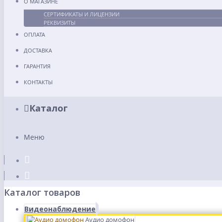
О МАГАЗИНЕ
СЕРТИФИКАТЫ И ЛИЦЕНЗИИ
РЕКВИЗИТЫ
ОПЛАТА
ДОСТАВКА
ГАРАНТИЯ
КОНТАКТЫ
Каталог
Меню
Каталог товаров
Видеонаблюдение
Аудио домофон