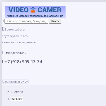
Время работы:
Круглосуточно без
выходных и праздников
Определение...
+7 (918) 905-13-34
ЗАКАЗАТЬ ЗВОНОК
ГЛАВНАЯ
КАТАЛОГ