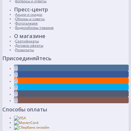
Вопросы и ответы
Пресс-центр
Акции и скидки
Обзоры и советы
Фотогалерея
Видеообзоры товаров
О магазине
Сертификаты
Договор оферты
Реквизиты
Присоединяйтесь
Способы оплаты