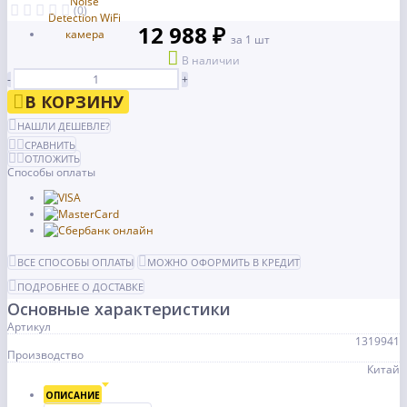
(0)
12 988 ₽
за 1 шт
В наличии
-
+
В КОРЗИНУ
НАШЛИ ДЕШЕВЛЕ?
СРАВНИТЬ
ОТЛОЖИТЬ
Способы оплаты
ВСЕ СПОСОБЫ ОПЛАТЫ
МОЖНО ОФОРМИТЬ В КРЕДИТ
ПОДРОБНЕЕ О ДОСТАВКЕ
Основные характеристики
Артикул
1319941
Производство
Китай
ОПИСАНИЕ