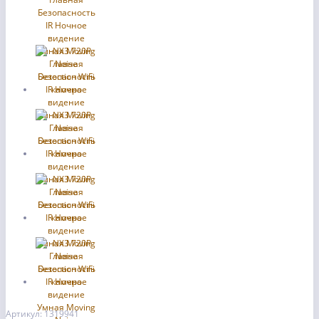
Артикул: 1319941