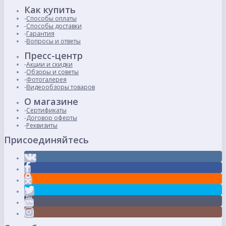
Как купить
Способы оплаты
Способы доставки
Гарантия
Вопросы и ответы
Пресс-центр
Акции и скидки
Обзоры и советы
Фотогалерея
Видеообзоры товаров
О магазине
Сертификаты
Договор оферты
Реквизиты
Присоединяйтесь