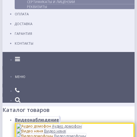
СЕРТИФИКАТЫ И ЛИЦЕНЗИИ
РЕКВИЗИТЫ
ОПЛАТА
ДОСТАВКА
ГАРАНТИЯ
КОНТАКТЫ
Каталог
МЕНЮ
Каталог товаров
Видеонаблюдение
Аудио домофон
Видео няня
Видеодомофоны