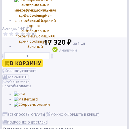
Артикул: 1441313
(0)
17 320 ₽
за 1 шт
В наличии
-
+
В КОРЗИНУ
НАШЛИ ДЕШЕВЛЕ?
СРАВНИТЬ
ОТЛОЖИТЬ
Способы оплаты
ВСЕ СПОСОБЫ ОПЛАТЫ
МОЖНО ОФОРМИТЬ В КРЕДИТ
ПОДРОБНЕЕ О ДОСТАВКЕ