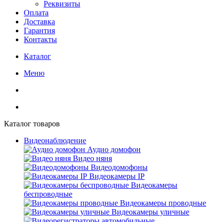
Реквизиты
Оплата
Доставка
Гарантия
Контакты
Каталог
Меню
Каталог товаров
Видеонаблюдение
Аудио домофон
Видео няня
Видеодомофоны
Видеокамеры IP
Видеокамеры
беспроводные
Видеокамеры проводные
Видеокамеры уличные