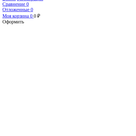
Сравнение
0
Отложенные
0
Моя корзина
0
0
₽
Оформить