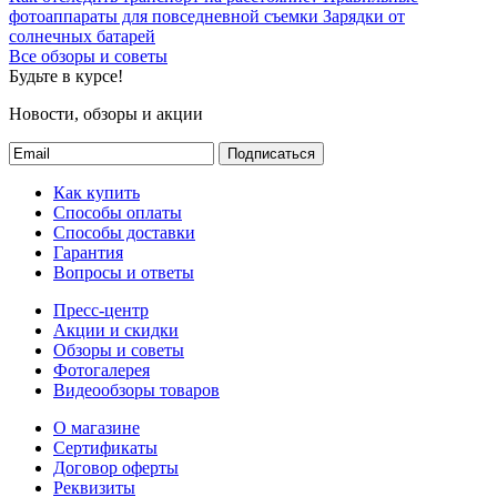
фотоаппараты для повседневной съемки
Зарядки от
солнечных батарей
Все обзоры и советы
Будьте в курсе!
Новости, обзоры и акции
Подписаться
Как купить
Способы оплаты
Способы доставки
Гарантия
Вопросы и ответы
Пресс-центр
Акции и скидки
Обзоры и советы
Фотогалерея
Видеообзоры товаров
О магазине
Сертификаты
Договор оферты
Реквизиты