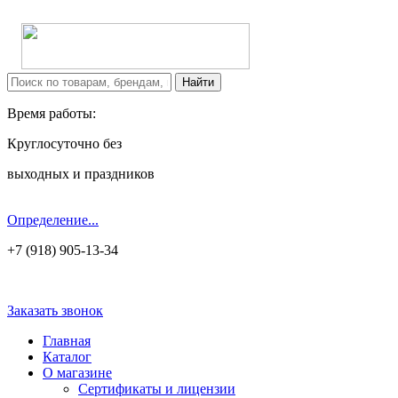
Время работы:
Круглосуточно без
выходных и праздников
Определение...
+7 (918) 905-13-34
Заказать звонок
Главная
Каталог
О магазине
Сертификаты и лицензии