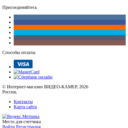
Присоединяйтесь
Способы оплаты
© Интернет-магазин ВИДЕО-КАМЕР, 2026
Россия,
Контакты
Карта сайта
Место для счетчика
Войти
Регистрация