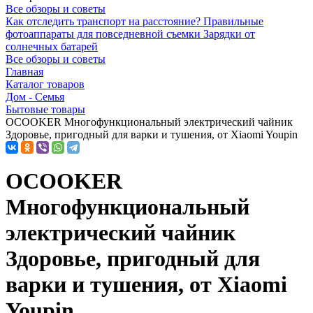
Все обзоры и советы
Как отследить транспорт на расстояние?
Правильные
фотоаппараты для повседневной съемки
Зарядки от
солнечных батарей
Все обзоры и советы
Главная
Каталог товаров
Дом - Семья
Бытовые товары
OCOOKER Многофункциональный электрический чайник
Здоровье, пригодный для варки и тушения, от Xiaomi Youpin
OCOOKER
Многофункциональный
электрический чайник
Здоровье, пригодный для
варки и тушения, от Xiaomi
Youpin