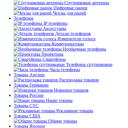
Спутниковые антенны
Цифровые рации
Чехлы для раций
Телефоны
IP телефоны
Аксессуары
Детали телефонов
Изменители голоса
Коммуникаторы
Необычные телефоны
Проекторы
Смартфоны
Телефоны спутниковые
Часы телефоны
Товары Англии
Распродажа товаров
Товары Германии
Новинки товаров
Товары России
Наши товары
Товары СТС
Рекламные товары
Товары США
Общие товары
Товары Японии