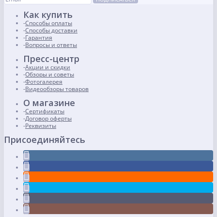
Как купить
Способы оплаты
Способы доставки
Гарантия
Вопросы и ответы
Пресс-центр
Акции и скидки
Обзоры и советы
Фотогалерея
Видеообзоры товаров
О магазине
Сертификаты
Договор оферты
Реквизиты
Присоединяйтесь