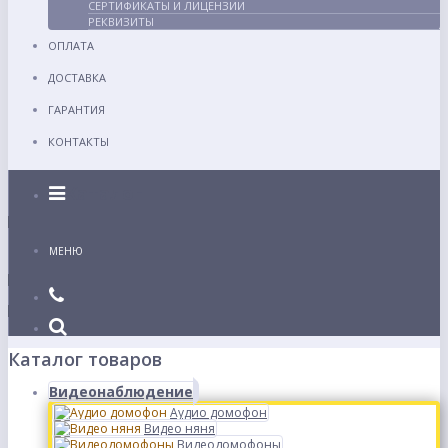
СЕРТИФИКАТЫ И ЛИЦЕНЗИИ
РЕКВИЗИТЫ
ОПЛАТА
ДОСТАВКА
ГАРАНТИЯ
КОНТАКТЫ
Каталог
МЕНЮ
Каталог товаров
Видеонаблюдение
Аудио домофон
Видео няня
Видеодомофоны