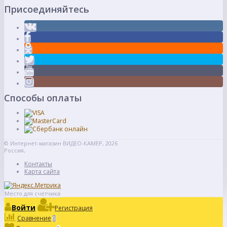
Присоединяйтесь
Способы оплаты
© Интернет-магазин ВИДЕО-КАМЕР, 2026
Россия,
Контакты
Карта сайта
Место для счетчика
Войти
Регистрация
Сравнение
0