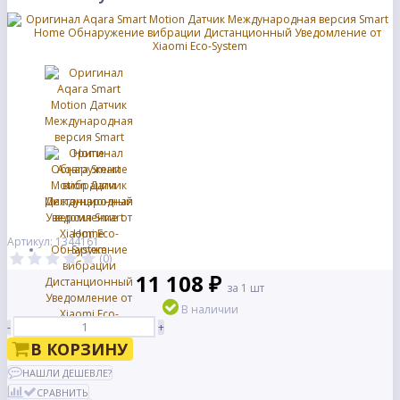
Артикул: 1344161
(0)
11 108 ₽
за 1 шт
В наличии
-
+
В КОРЗИНУ
НАШЛИ ДЕШЕВЛЕ?
СРАВНИТЬ