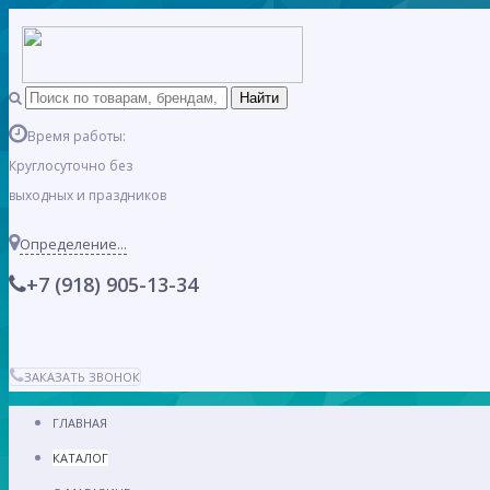
Время работы:
Круглосуточно без
выходных и праздников
Определение...
+7 (918) 905-13-34
ЗАКАЗАТЬ ЗВОНОК
ГЛАВНАЯ
КАТАЛОГ