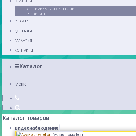
О МАГАЗИНЕ
СЕРТИФИКАТЫ И ЛИЦЕНЗИИ
РЕКВИЗИТЫ
ОПЛАТА
ДОСТАВКА
ГАРАНТИЯ
КОНТАКТЫ
Каталог
Меню
Каталог товаров
Видеонаблюдение
Аудио домофон