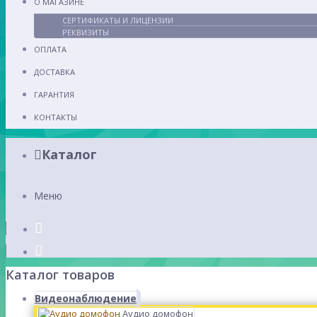
О МАГАЗИНЕ
СЕРТИФИКАТЫ И ЛИЦЕНЗИИ
РЕКВИЗИТЫ
ОПЛАТА
ДОСТАВКА
ГАРАНТИЯ
КОНТАКТЫ
Каталог
Меню
Каталог товаров
Видеонаблюдение
Аудио домофон