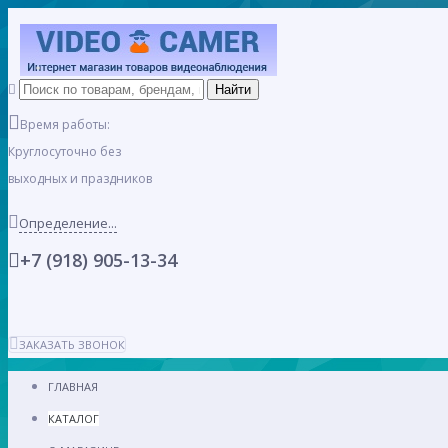
Время работы:
Круглосуточно без
выходных и праздников
Определение...
+7 (918) 905-13-34
ЗАКАЗАТЬ ЗВОНОК
ГЛАВНАЯ
КАТАЛОГ