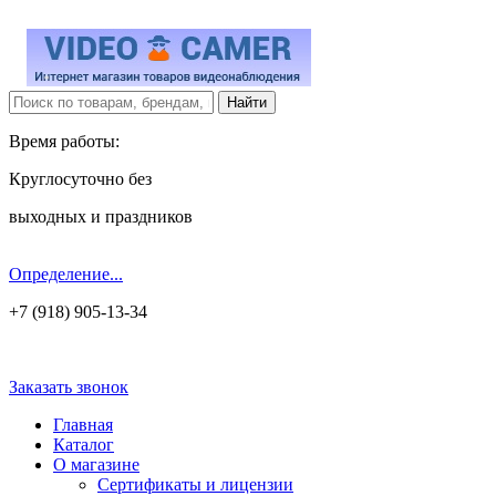
Время работы:
Круглосуточно без
выходных и праздников
Определение...
+7 (918) 905-13-34
Заказать звонок
Главная
Каталог
О магазине
Сертификаты и лицензии