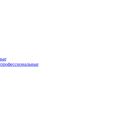
ные
 профессиональные