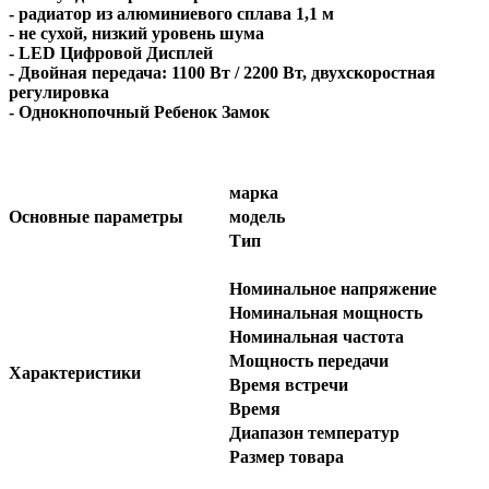
- радиатор из алюминиевого сплава 1,1 м
- не сухой, низкий уровень шума
- LED Цифровой Дисплей
- Двойная передача: 1100 Вт / 2200 Вт, двухскоростная
регулировка
- Однокнопочный Ребенок Замок
марка
Основные параметры
модель
Тип
Номинальное напряжение
Номинальная мощность
Номинальная частота
Мощность передачи
Характеристики
Время встречи
Время
Диапазон температур
Размер товара