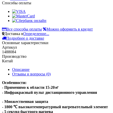
Способы оплаты
Все способы оплаты
Можно оформить в кредит
Доставка в
Определение...
Подробнее о доставке
Основные характеристики
Артикул
1488084
Производство
Китай
Описание
Отзывы и вопросы
(0)
Особенности:
- Применимо к области 15-20㎡
- Инфракрасный пульт дистанционного управления
- Множественная защита
- 1800 ℃ высокотемпературный нагревательный элемент
- 5 секунд быстрого нагрева