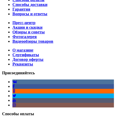
Способы доставки
Гарантия
Вопросы и ответы
Пресс-центр
Акции и скидки
Обзоры и советы
Фотогалерея
Видеообзоры товаров
О магазине
Сертификаты
Договор оферты
Реквизиты
Присоединяйтесь
Способы оплаты