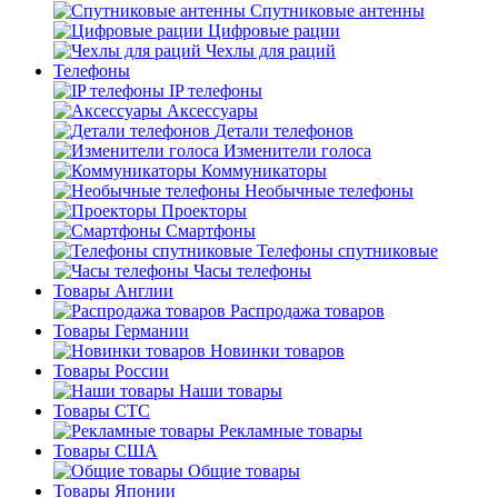
Спутниковые антенны
Цифровые рации
Чехлы для раций
Телефоны
IP телефоны
Аксессуары
Детали телефонов
Изменители голоса
Коммуникаторы
Необычные телефоны
Проекторы
Смартфоны
Телефоны спутниковые
Часы телефоны
Товары Англии
Распродажа товаров
Товары Германии
Новинки товаров
Товары России
Наши товары
Товары СТС
Рекламные товары
Товары США
Общие товары
Товары Японии