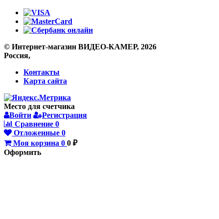
© Интернет-магазин ВИДЕО-КАМЕР, 2026
Россия,
Контакты
Карта сайта
Место для счетчика
Войти
Регистрация
Сравнение
0
Отложенные
0
Моя корзина
0
0
₽
Оформить