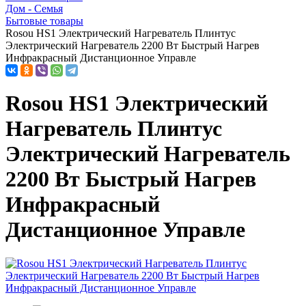
Дом - Семья
Бытовые товары
Rosou HS1 Электрический Нагреватель Плинтус
Электрический Нагреватель 2200 Вт Быстрый Нагрев
Инфракрасный Дистанционное Управле
Rosou HS1 Электрический
Нагреватель Плинтус
Электрический Нагреватель
2200 Вт Быстрый Нагрев
Инфракрасный
Дистанционное Управле