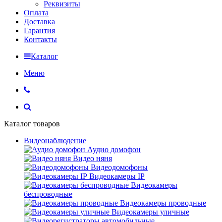
Реквизиты
Оплата
Доставка
Гарантия
Контакты
Каталог
Меню
Каталог товаров
Видеонаблюдение
Аудио домофон
Видео няня
Видеодомофоны
Видеокамеры IP
Видеокамеры
беспроводные
Видеокамеры проводные
Видеокамеры уличные