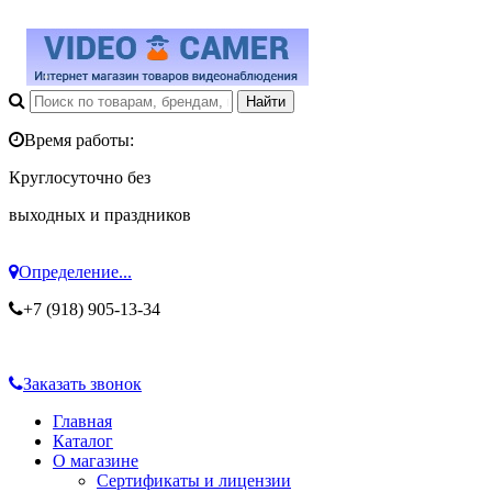
Время работы:
Круглосуточно без
выходных и праздников
Определение...
+7 (918) 905-13-34
Заказать звонок
Главная
Каталог
О магазине
Сертификаты и лицензии