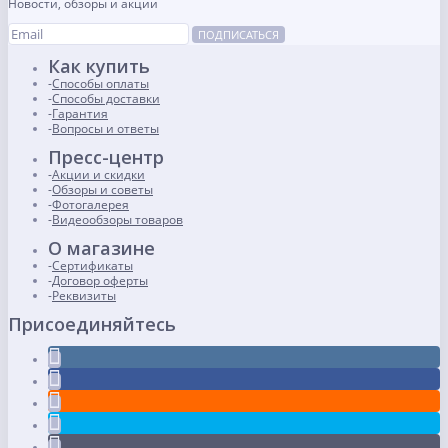
Новости, обзоры и акции
ПОДПИСАТЬСЯ
Как купить
Способы оплаты
Способы доставки
Гарантия
Вопросы и ответы
Пресс-центр
Акции и скидки
Обзоры и советы
Фотогалерея
Видеообзоры товаров
О магазине
Сертификаты
Договор оферты
Реквизиты
Присоединяйтесь