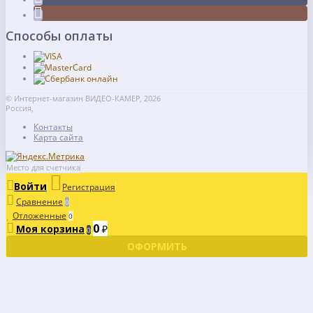
Способы оплаты
© Интернет-магазин ВИДЕО-КАМЕР, 2026
Россия,
Контакты
Карта сайта
Место для счетчика
Войти
Регистрация
Сравнение
0
Отложенные
0
0
Моя корзина
₽
0
ОФОРМИТЬ