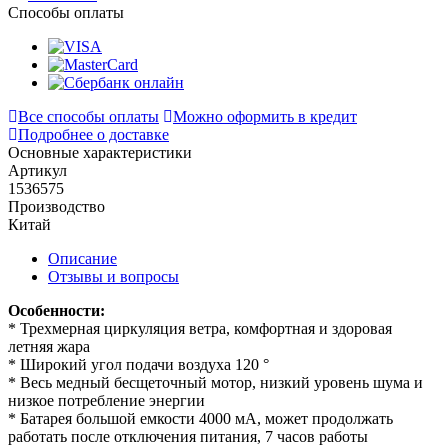
Способы оплаты
Все способы оплаты
Можно оформить в кредит
Подробнее о доставке
Основные характеристики
Артикул
1536575
Производство
Китай
Описание
Отзывы и вопросы
Особенности:
* Трехмерная циркуляция ветра, комфортная и здоровая
летняя жара
* Широкий угол подачи воздуха 120 °
* Весь медный бесщеточный мотор, низкий уровень шума и
низкое потребление энергии
* Батарея большой емкости 4000 мА, может продолжать
работать после отключения питания, 7 часов работы