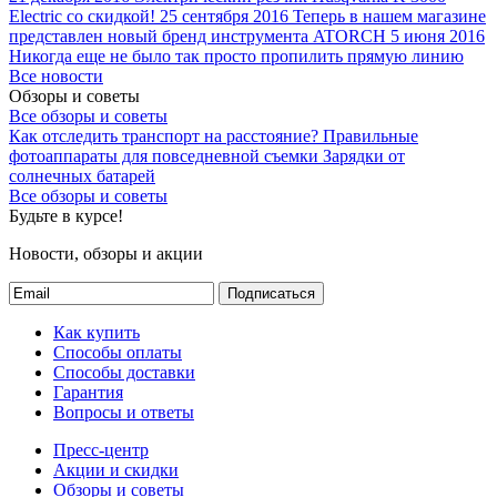
Electric со скидкой!
25 сентября 2016
Теперь в нашем магазине
представлен новый бренд инструмента ATORCH
5 июня 2016
Никогда еще не было так просто пропилить прямую линию
Все новости
Обзоры и советы
Все обзоры и советы
Как отследить транспорт на расстояние?
Правильные
фотоаппараты для повседневной съемки
Зарядки от
солнечных батарей
Все обзоры и советы
Будьте в курсе!
Новости, обзоры и акции
Подписаться
Как купить
Способы оплаты
Способы доставки
Гарантия
Вопросы и ответы
Пресс-центр
Акции и скидки
Обзоры и советы