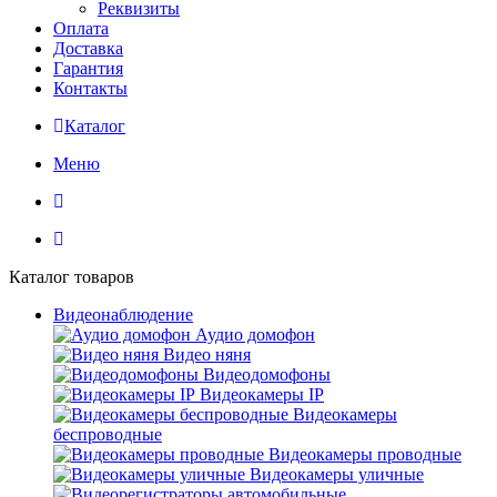
Реквизиты
Оплата
Доставка
Гарантия
Контакты
Каталог
Меню
Каталог товаров
Видеонаблюдение
Аудио домофон
Видео няня
Видеодомофоны
Видеокамеры IP
Видеокамеры
беспроводные
Видеокамеры проводные
Видеокамеры уличные