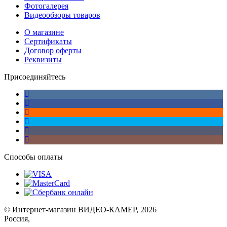
Фотогалерея
Видеообзоры товаров
О магазине
Сертификаты
Договор оферты
Реквизиты
Присоединяйтесь
Способы оплаты
© Интернет-магазин ВИДЕО-КАМЕР, 2026
Россия,