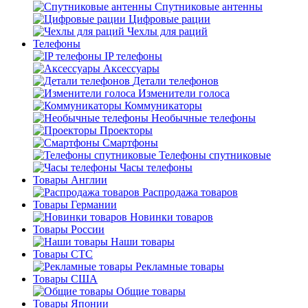
Спутниковые антенны
Цифровые рации
Чехлы для раций
Телефоны
IP телефоны
Аксессуары
Детали телефонов
Изменители голоса
Коммуникаторы
Необычные телефоны
Проекторы
Смартфоны
Телефоны спутниковые
Часы телефоны
Товары Англии
Распродажа товаров
Товары Германии
Новинки товаров
Товары России
Наши товары
Товары СТС
Рекламные товары
Товары США
Общие товары
Товары Японии