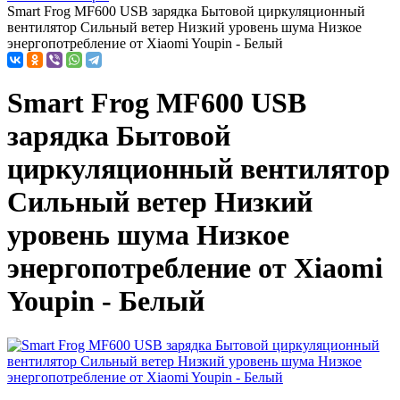
Smart Frog MF600 USB зарядка Бытовой циркуляционный
вентилятор Сильный ветер Низкий уровень шума Низкое
энергопотребление от Xiaomi Youpin - Белый
Smart Frog MF600 USB
зарядка Бытовой
циркуляционный вентилятор
Сильный ветер Низкий
уровень шума Низкое
энергопотребление от Xiaomi
Youpin - Белый