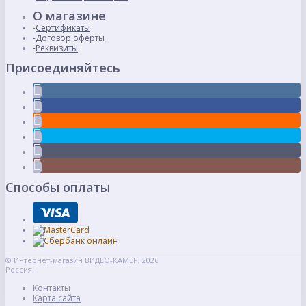
О магазине
Сертификаты
Договор оферты
Реквизиты
Присоединяйтесь
Способы оплаты
© Интернет-магазин ВИДЕО-КАМЕР, 2026
Россия,
Контакты
Карта сайта