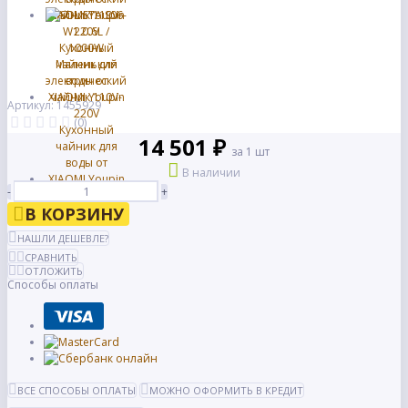
Артикул: 1455929
(0)
14 501 ₽
за 1 шт
В наличии
-
+
В КОРЗИНУ
НАШЛИ ДЕШЕВЛЕ?
СРАВНИТЬ
ОТЛОЖИТЬ
Способы оплаты
ВСЕ СПОСОБЫ ОПЛАТЫ
МОЖНО ОФОРМИТЬ В КРЕДИТ