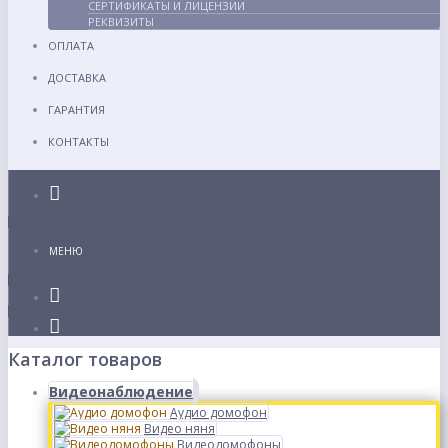
СЕРТИФИКАТЫ И ЛИЦЕНЗИИ
РЕКВИЗИТЫ
ОПЛАТА
ДОСТАВКА
ГАРАНТИЯ
КОНТАКТЫ
Каталог
МЕНЮ
Каталог товаров
Видеонаблюдение
Аудио домофон
Видео няня
Видеодомофоны