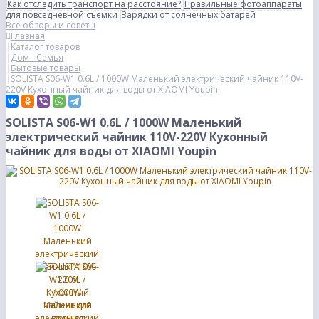
Как отследить транспорт на расстояние?
Правильные фотоаппараты
для повседневной съемки
Зарядки от солнечных батарей
Все обзоры и советы
Главная
Каталог товаров
Дом - Семья
Бытовые товары
SOLISTA S06-W1 0.6L / 1000W Маленький электрический чайник 110V-
220V Кухонный чайник для воды от XIAOMI Youpin
SOLISTA S06-W1 0.6L / 1000W Маленький
электрический чайник 110V-220V Кухонный
чайник для воды от XIAOMI Youpin