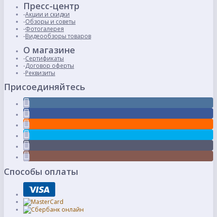
Пресс-центр
Акции и скидки
Обзоры и советы
Фотогалерея
Видеообзоры товаров
О магазине
Сертификаты
Договор оферты
Реквизиты
Присоединяйтесь
Способы оплаты