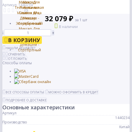
Артикул: 1440234
(0)
32 079 ₽
за 1 шт
В наличии
-
+
В КОРЗИНУ
НАШЛИ ДЕШЕВЛЕ?
СРАВНИТЬ
ОТЛОЖИТЬ
Способы оплаты
ВСЕ СПОСОБЫ ОПЛАТЫ
МОЖНО ОФОРМИТЬ В КРЕДИТ
ПОДРОБНЕЕ О ДОСТАВКЕ
Основные характеристики
Артикул
1440234
Производство
Китай