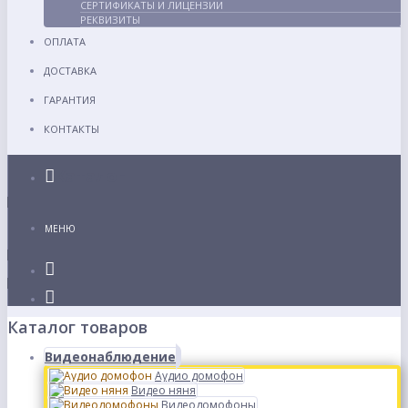
СЕРТИФИКАТЫ И ЛИЦЕНЗИИ
РЕКВИЗИТЫ
ОПЛАТА
ДОСТАВКА
ГАРАНТИЯ
КОНТАКТЫ
Каталог
МЕНЮ
Каталог товаров
Видеонаблюдение
Аудио домофон
Видео няня
Видеодомофоны