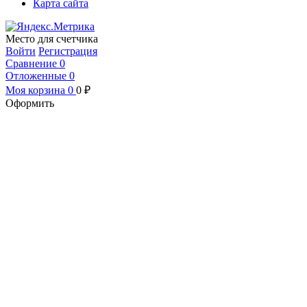
Карта сайта
Место для счетчика
Войти
Регистрация
Сравнение
0
Отложенные
0
Моя корзина
0
0
₽
Оформить