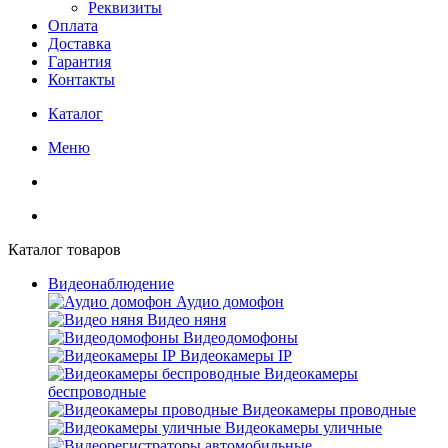
Реквизиты
Оплата
Доставка
Гарантия
Контакты
Каталог
Меню
Каталог товаров
Видеонаблюдение
Аудио домофон
Видео няня
Видеодомофоны
Видеокамеры IP
Видеокамеры
беспроводные
Видеокамеры проводные
Видеокамеры уличные