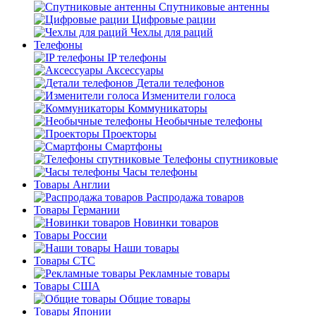
Спутниковые антенны
Цифровые рации
Чехлы для раций
Телефоны
IP телефоны
Аксессуары
Детали телефонов
Изменители голоса
Коммуникаторы
Необычные телефоны
Проекторы
Смартфоны
Телефоны спутниковые
Часы телефоны
Товары Англии
Распродажа товаров
Товары Германии
Новинки товаров
Товары России
Наши товары
Товары СТС
Рекламные товары
Товары США
Общие товары
Товары Японии