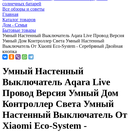
солнечных батарей
Все обзоры и советы
Главная
Каталог товаров
Дом - Семья
Бытовые товары
Умный Настенный Выключатель Aqara Live Провод Версия
Умный Дом Контроллер Света Умный Настенный
Выключатель От Xiaomi Eco-System - Серебряный Двойная
кнопка
Умный Настенный
Выключатель Aqara Live
Провод Версия Умный Дом
Контроллер Света Умный
Настенный Выключатель От
Xiaomi Eco-System -