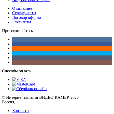
О магазине
Сертификаты
Договор оферты
Реквизиты
Присоединяйтесь
Способы оплаты
© Интернет-магазин ВИДЕО-КАМЕР, 2026
Россия,
Контакты