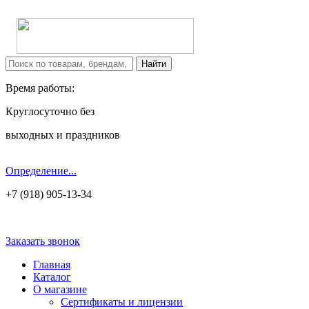
Время работы:
Круглосуточно без
выходных и праздников
Определение...
+7 (918) 905-13-34
Заказать звонок
Главная
Каталог
О магазине
Сертификаты и лицензии