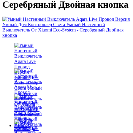
Серебряный Двойная кнопка