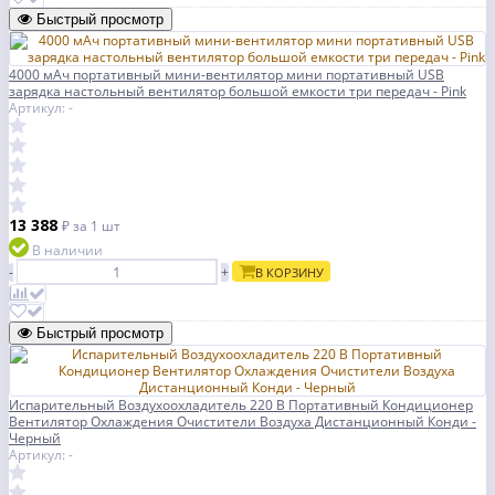
Быстрый просмотр
4000 мАч портативный мини-вентилятор мини портативный USB
зарядка настольный вентилятор большой емкости три передач - Pink
Артикул: -
13 388
₽
за 1 шт
В наличии
-
+
В КОРЗИНУ
Быстрый просмотр
Испарительный Воздухоохладитель 220 В Портативный Кондиционер
Вентилятор Охлаждения Очистители Воздуха Дистанционный Конди -
Черный
Артикул: -