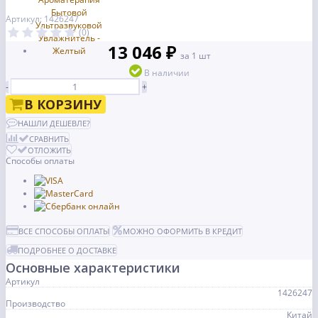
Артикул: 1426247
(0)
13 046 ₽
за 1 шт
В наличии
-
+
В КОРЗИНУ
НАШЛИ ДЕШЕВЛЕ?
СРАВНИТЬ
ОТЛОЖИТЬ
Способы оплаты
ВСЕ СПОСОБЫ ОПЛАТЫ
МОЖНО ОФОРМИТЬ В КРЕДИТ
ПОДРОБНЕЕ О ДОСТАВКЕ
Основные характеристики
Артикул
1426247
Производство
Китай