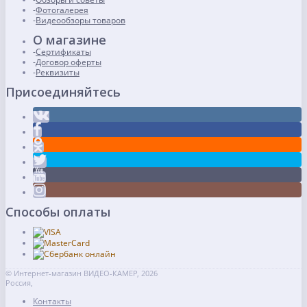
Фотогалерея
Видеообзоры товаров
О магазине
Сертификаты
Договор оферты
Реквизиты
Присоединяйтесь
Способы оплаты
© Интернет-магазин ВИДЕО-КАМЕР, 2026
Россия,
Контакты