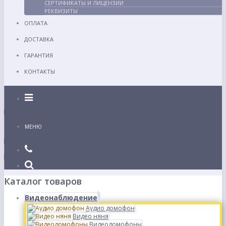
СЕРТИФИКАТЫ И ЛИЦЕНЗИИ
РЕКВИЗИТЫ
ОПЛАТА
ДОСТАВКА
ГАРАНТИЯ
КОНТАКТЫ
Каталог
МЕНЮ
Каталог товаров
Видеонаблюдение
Аудио домофон
Видео няня
Видеодомофоны