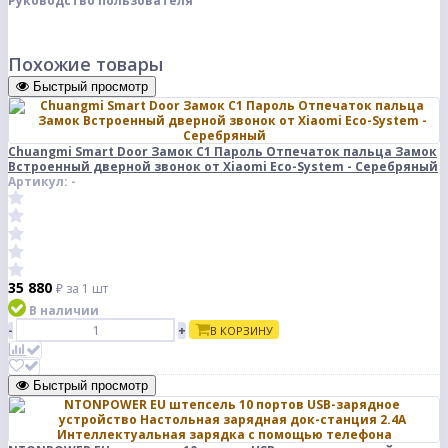
Руководство пользователя
Похожие товары
Быстрый просмотр
Chuangmi Smart Door Замок C1 Пароль Отпечаток пальца Замок
Встроенный дверной звонок от Xiaomi Eco-System - Серебряный
Артикул: -
35 880
₽
за 1 шт
В наличии
-
+
В КОРЗИНУ
Быстрый просмотр