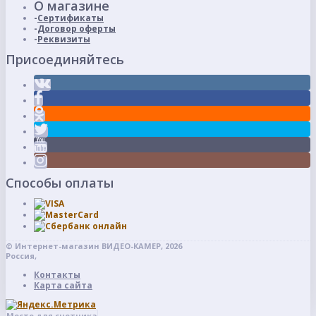
О магазине
Сертификаты
Договор оферты
Реквизиты
Присоединяйтесь
Способы оплаты
© Интернет-магазин ВИДЕО-КАМЕР, 2026
Россия,
Контакты
Карта сайта
Место для счетчика