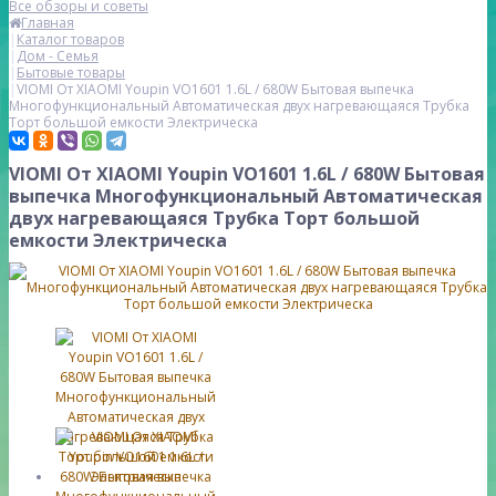
Все обзоры и советы
Главная
Каталог товаров
Дом - Семья
Бытовые товары
VIOMI От XIAOMI Youpin VO1601 1.6L / 680W Бытовая выпечка
Многофункциональный Автоматическая двух нагревающаяся Трубка
Торт большой емкости Электрическа
VIOMI От XIAOMI Youpin VO1601 1.6L / 680W Бытовая
выпечка Многофункциональный Автоматическая
двух нагревающаяся Трубка Торт большой
емкости Электрическа