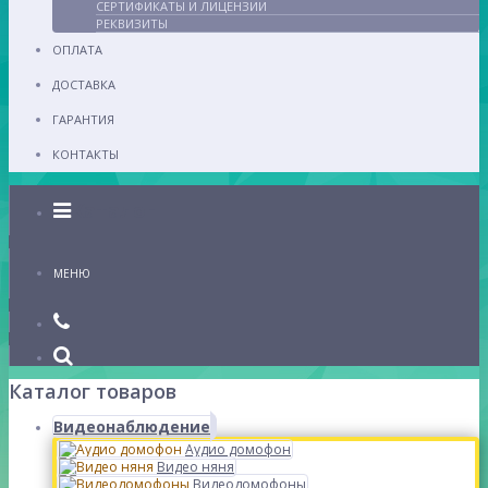
СЕРТИФИКАТЫ И ЛИЦЕНЗИИ
РЕКВИЗИТЫ
ОПЛАТА
ДОСТАВКА
ГАРАНТИЯ
КОНТАКТЫ
Каталог
МЕНЮ
Каталог товаров
Видеонаблюдение
Аудио домофон
Видео няня
Видеодомофоны