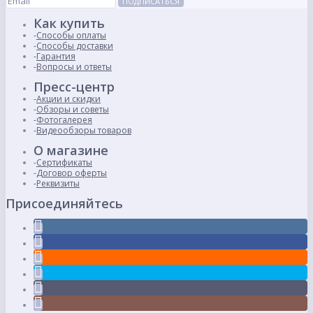
ПОДПИСАТЬСЯ
Как купить
Способы оплаты
Способы доставки
Гарантия
Вопросы и ответы
Пресс-центр
Акции и скидки
Обзоры и советы
Фотогалерея
Видеообзоры товаров
О магазине
Сертификаты
Договор оферты
Реквизиты
Присоединяйтесь