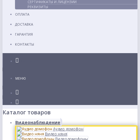
СЕРТИФИКАТЫ И ЛИЦЕНЗИИ
РЕКВИЗИТЫ
ОПЛАТА
ДОСТАВКА
ГАРАНТИЯ
КОНТАКТЫ
Каталог
МЕНЮ
Каталог товаров
Видеонаблюдение
Аудио домофон
Видео няня
Видеодомофоны