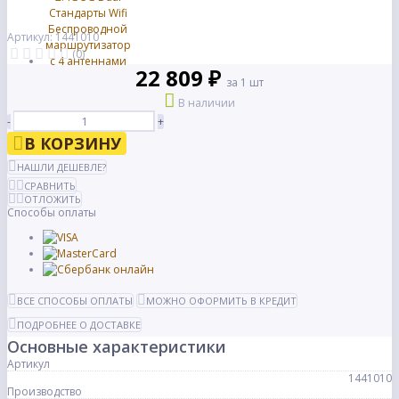
Артикул: 1441010
(0)
22 809 ₽
за 1 шт
В наличии
-
+
В КОРЗИНУ
НАШЛИ ДЕШЕВЛЕ?
СРАВНИТЬ
ОТЛОЖИТЬ
Способы оплаты
ВСЕ СПОСОБЫ ОПЛАТЫ
МОЖНО ОФОРМИТЬ В КРЕДИТ
ПОДРОБНЕЕ О ДОСТАВКЕ
Основные характеристики
Артикул
1441010
Производство