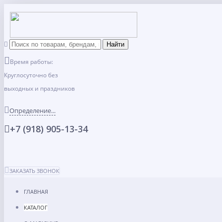
Время работы:
Круглосуточно без
выходных и праздников
Определение...
+7 (918) 905-13-34
ЗАКАЗАТЬ ЗВОНОК
ГЛАВНАЯ
КАТАЛОГ