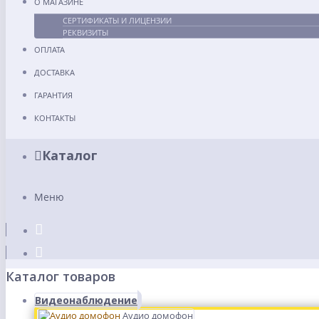
О МАГАЗИНЕ
СЕРТИФИКАТЫ И ЛИЦЕНЗИИ
РЕКВИЗИТЫ
ОПЛАТА
ДОСТАВКА
ГАРАНТИЯ
КОНТАКТЫ
Каталог
Меню
Каталог товаров
Видеонаблюдение
Аудио домофон