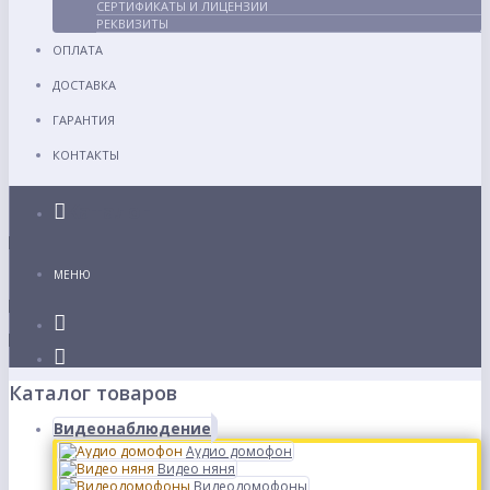
СЕРТИФИКАТЫ И ЛИЦЕНЗИИ
РЕКВИЗИТЫ
ОПЛАТА
ДОСТАВКА
ГАРАНТИЯ
КОНТАКТЫ
Каталог
МЕНЮ
Каталог товаров
Видеонаблюдение
Аудио домофон
Видео няня
Видеодомофоны