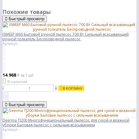
Похожие товары
Быстрый просмотр
ISWEEP M60 Бытовой ручной пылесос 700 Вт Сильный всасывающий
ручной толкатель Беспроводной пылесос
Артикул: -
14 968
₽
за 1 шт
В наличии
-
+
В КОРЗИНУ
Быстрый просмотр
Deerma TJ200 Многофункциональный пылесос для сухой и влажной
уборки Бытовая пылесос с сильным всасыванием
Артикул: -