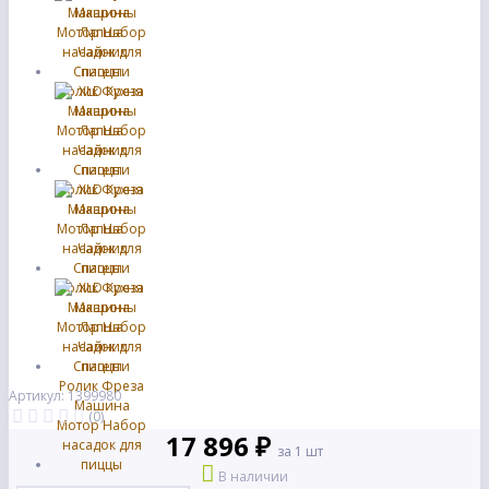
Артикул: 1399980
(0)
17 896 ₽
за 1 шт
В наличии