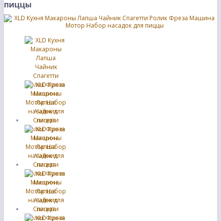
пиццы