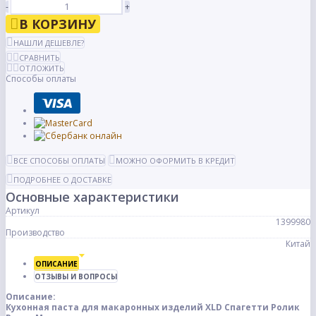
-
+
В КОРЗИНУ
НАШЛИ ДЕШЕВЛЕ?
СРАВНИТЬ
ОТЛОЖИТЬ
Способы оплаты
ВСЕ СПОСОБЫ ОПЛАТЫ
МОЖНО ОФОРМИТЬ В КРЕДИТ
ПОДРОБНЕЕ О ДОСТАВКЕ
Основные характеристики
Артикул
1399980
Производство
Китай
ОПИСАНИЕ
ОТЗЫВЫ И ВОПРОСЫ
Описание:
Кухонная паста для макаронных изделий XLD Спагетти Ролик