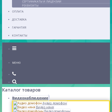
СЕРТИФИКАТЫ И ЛИЦЕНЗИИ
РЕКВИЗИТЫ
ОПЛАТА
ДОСТАВКА
ГАРАНТИЯ
КОНТАКТЫ
Каталог
МЕНЮ
Каталог товаров
Видеонаблюдение
Аудио домофон
Видео няня
Видеодомофоны