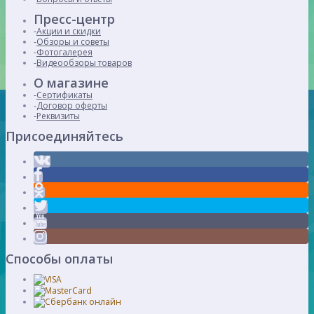
Пресс-центр
Акции и скидки
Обзоры и советы
Фотогалерея
Видеообзоры товаров
О магазине
Сертификаты
Договор оферты
Реквизиты
Присоединяйтесь
Способы оплаты