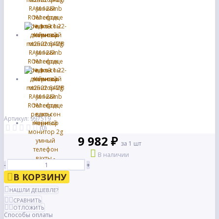
Артикул: 997519
(0)
9 982 ₽
за 1 шт
В наличии
-
+
В КОРЗИНУ
НАШЛИ ДЕШЕВЛЕ?
СРАВНИТЬ
ОТЛОЖИТЬ
Способы оплаты