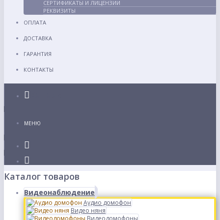
СЕРТИФИКАТЫ И ЛИЦЕНЗИИ
РЕКВИЗИТЫ
ОПЛАТА
ДОСТАВКА
ГАРАНТИЯ
КОНТАКТЫ
Каталог
МЕНЮ
Каталог товаров
Видеонаблюдение
Аудио домофон
Видео няня
Видеодомофоны