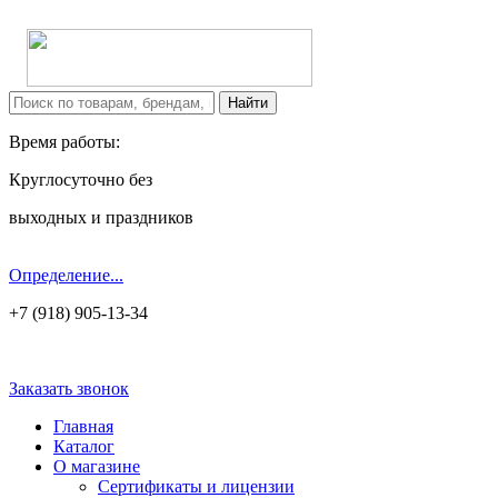
Время работы:
Круглосуточно без
выходных и праздников
Определение...
+7 (918) 905-13-34
Заказать звонок
Главная
Каталог
О магазине
Сертификаты и лицензии