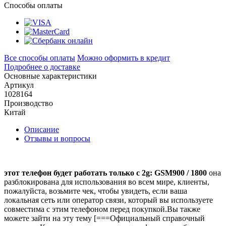
Способы оплаты
Все способы оплаты
Можно оформить в кредит
Подробнее о доставке
Основные характеристики
Артикул
1028164
Производство
Китай
Описание
Отзывы и вопросы
этот телефон будет работать только с 2g: GSM900 / 1800
она
разблокирована для использования во всем мире, клиенты,
пожалуйста, возьмите чек, чтобы увидеть, если ваша
локальная сеть или оператор связи, который вы используете
совместима с этим телефоном перед покупкой.Вы также
можете зайти на эту тему [===Официальный справочный