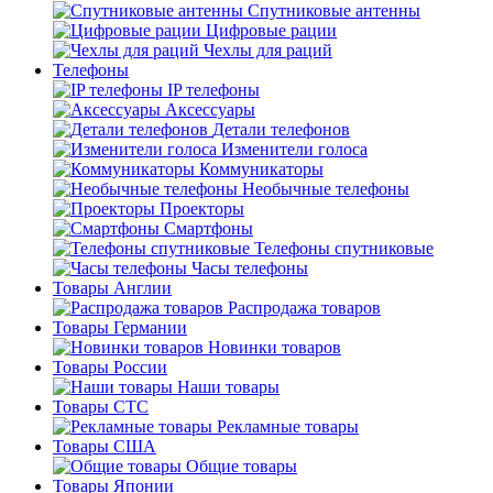
Спутниковые антенны
Цифровые рации
Чехлы для раций
Телефоны
IP телефоны
Аксессуары
Детали телефонов
Изменители голоса
Коммуникаторы
Необычные телефоны
Проекторы
Смартфоны
Телефоны спутниковые
Часы телефоны
Товары Англии
Распродажа товаров
Товары Германии
Новинки товаров
Товары России
Наши товары
Товары СТС
Рекламные товары
Товары США
Общие товары
Товары Японии