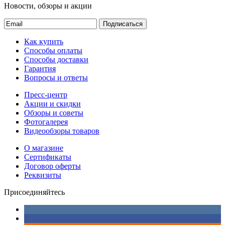
Новости, обзоры и акции
Подписаться
Как купить
Способы оплаты
Способы доставки
Гарантия
Вопросы и ответы
Пресс-центр
Акции и скидки
Обзоры и советы
Фотогалерея
Видеообзоры товаров
О магазине
Сертификаты
Договор оферты
Реквизиты
Присоединяйтесь