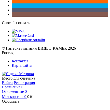
Способы оплаты
© Интернет-магазин ВИДЕО-КАМЕР, 2026
Россия,
Контакты
Карта сайта
Место для счетчика
Войти
Регистрация
Сравнение
0
Отложенные
0
Моя корзина
0
0
₽
Оформить