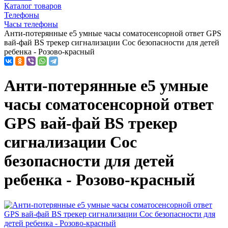
Каталог товаров
Телефоны
Часы телефоны
Анти-потерянные e5 умные часы соматосенсорной ответ GPS
вай-фай BS трекер сигнализации Сос безопасности для детей
ребенка - Розово-красный
Анти-потерянные e5 умные
часы соматосенсорной ответ
GPS вай-фай BS трекер
сигнализации Сос
безопасности для детей
ребенка - Розово-красный