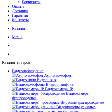
Реквизиты
Оплата
Доставка
Гарантия
Контакты
Каталог
Меню
Каталог товаров
Видеонаблюдение
Аудио домофон
Видео няня
Видеодомофоны
Видеокамеры IP
Видеокамеры
беспроводные
Видеокамеры проводные
Видеокамеры уличные