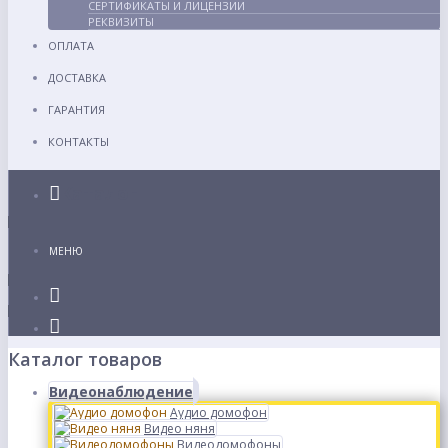
СЕРТИФИКАТЫ И ЛИЦЕНЗИИ
РЕКВИЗИТЫ
ОПЛАТА
ДОСТАВКА
ГАРАНТИЯ
КОНТАКТЫ
Каталог
МЕНЮ
Каталог товаров
Видеонаблюдение
Аудио домофон
Видео няня
Видеодомофоны