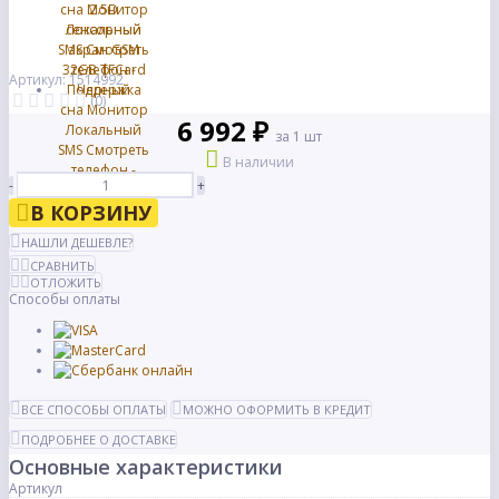
Артикул: 1514992
(0)
6 992 ₽
за 1 шт
В наличии
-
+
В КОРЗИНУ
НАШЛИ ДЕШЕВЛЕ?
СРАВНИТЬ
ОТЛОЖИТЬ
Способы оплаты
ВСЕ СПОСОБЫ ОПЛАТЫ
МОЖНО ОФОРМИТЬ В КРЕДИТ
ПОДРОБНЕЕ О ДОСТАВКЕ
Основные характеристики
Артикул