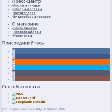
Пресс-центр
Акции и скидки
Обзоры и советы
Фотогалерея
Видеообзоры товаров
О магазине
Сертификаты
Договор оферты
Реквизиты
Присоединяйтесь
Способы оплаты
© Интернет-магазин ВИДЕО-КАМЕР, 2026