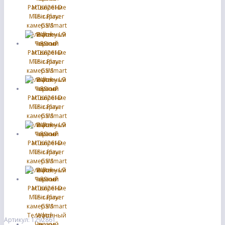
Артикул: 1292861