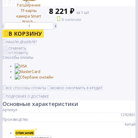
(0)
8 221 ₽
за 1 шт
В наличии
-
+
В КОРЗИНУ
НАШЛИ ДЕШЕВЛЕ?
СРАВНИТЬ
ОТЛОЖИТЬ
Способы оплаты
ВСЕ СПОСОБЫ ОПЛАТЫ
МОЖНО ОФОРМИТЬ В КРЕДИТ
ПОДРОБНЕЕ О ДОСТАВКЕ
Основные характеристики
Артикул
1292861
Производство
Китай
ОПИСАНИЕ