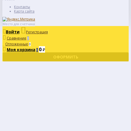
Контакты
Карта сайта
Место для счетчика
Войти
Регистрация
Сравнение
0
Отложенные
0
0
Моя корзина
₽
0
ОФОРМИТЬ