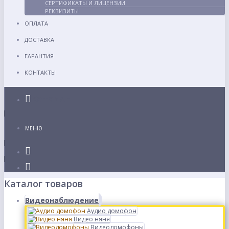
СЕРТИФИКАТЫ И ЛИЦЕНЗИИ
РЕКВИЗИТЫ
ОПЛАТА
ДОСТАВКА
ГАРАНТИЯ
КОНТАКТЫ
Каталог
МЕНЮ
Каталог товаров
Видеонаблюдение
Аудио домофон
Видео няня
Видеодомофоны