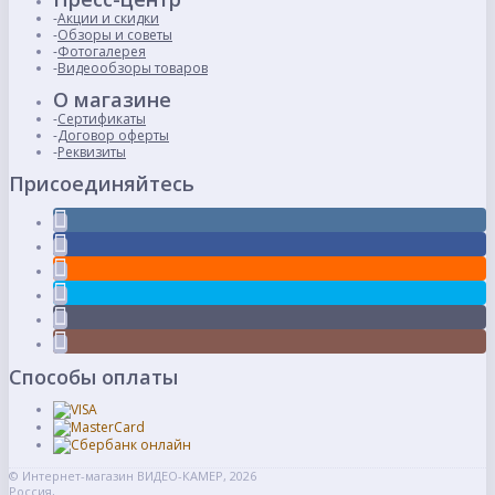
Акции и скидки
Обзоры и советы
Фотогалерея
Видеообзоры товаров
О магазине
Сертификаты
Договор оферты
Реквизиты
Присоединяйтесь
Способы оплаты
© Интернет-магазин ВИДЕО-КАМЕР, 2026
Россия,