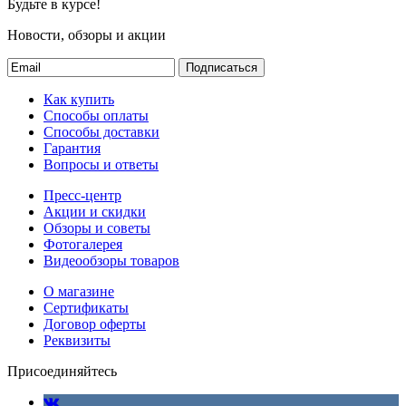
Будьте в курсе!
Новости, обзоры и акции
Подписаться
Как купить
Способы оплаты
Способы доставки
Гарантия
Вопросы и ответы
Пресс-центр
Акции и скидки
Обзоры и советы
Фотогалерея
Видеообзоры товаров
О магазине
Сертификаты
Договор оферты
Реквизиты
Присоединяйтесь