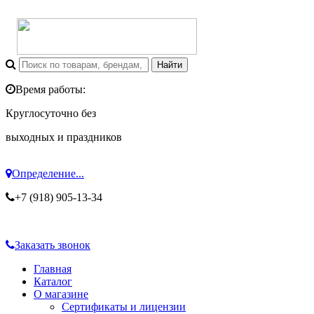
Время работы:
Круглосуточно без
выходных и праздников
Определение...
+7 (918) 905-13-34
Заказать звонок
Главная
Каталог
О магазине
Сертификаты и лицензии