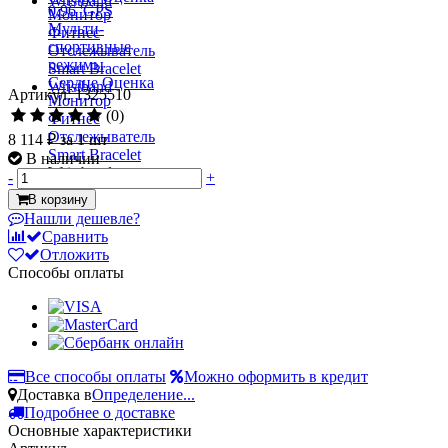
Артикул: 1325510
(0)
8 114 ₽
за 1 шт
В наличии
-
+
В корзину
Нашли дешевле?
Сравнить
Отложить
Способы оплаты
Все способы оплаты
Можно оформить в кредит
Доставка в
Определение...
Подробнее о доставке
Основные характеристики