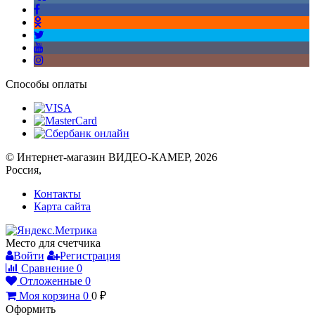
Способы оплаты
© Интернет-магазин ВИДЕО-КАМЕР, 2026
Россия,
Контакты
Карта сайта
Место для счетчика
Войти
Регистрация
Сравнение
0
Отложенные
0
Моя корзина
0
0
₽
Оформить