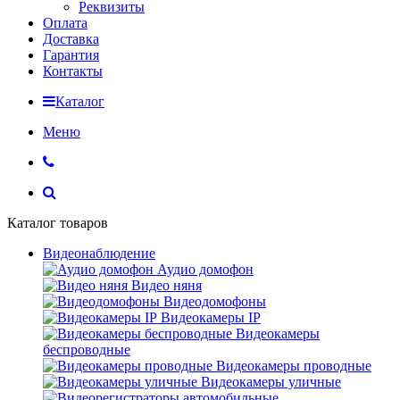
Реквизиты
Оплата
Доставка
Гарантия
Контакты
Каталог
Меню
Каталог товаров
Видеонаблюдение
Аудио домофон
Видео няня
Видеодомофоны
Видеокамеры IP
Видеокамеры
беспроводные
Видеокамеры проводные
Видеокамеры уличные