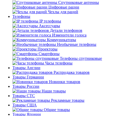
Спутниковые антенны
Цифровые рации
Чехлы для раций
Телефоны
IP телефоны
Аксессуары
Детали телефонов
Изменители голоса
Коммуникаторы
Необычные телефоны
Проекторы
Смартфоны
Телефоны спутниковые
Часы телефоны
Товары Англии
Распродажа товаров
Товары Германии
Новинки товаров
Товары России
Наши товары
Товары СТС
Рекламные товары
Товары США
Общие товары
Товары Японии