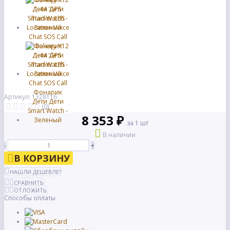
Артикул: 1328116
(0)
8 353 ₽
за 1 шт
В наличии
-
+
В КОРЗИНУ
НАШЛИ ДЕШЕВЛЕ?
СРАВНИТЬ
ОТЛОЖИТЬ
Способы оплаты