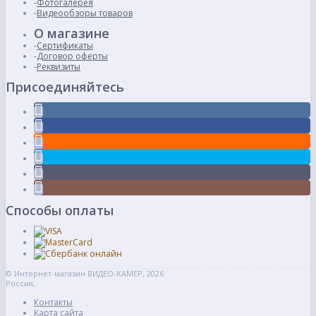
Фотогалерея
Видеообзоры товаров
О магазине
Сертификаты
Договор оферты
Реквизиты
Присоединяйтесь
Способы оплаты
© Интернет-магазин ВИДЕО-КАМЕР, 2026
Россия,
Контакты
Карта сайта