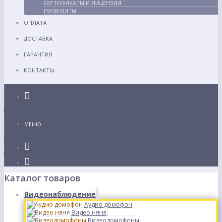
СЕРТИФИКАТЫ И ЛИЦЕНЗИИ
РЕКВИЗИТЫ
ОПЛАТА
ДОСТАВКА
ГАРАНТИЯ
КОНТАКТЫ
Каталог
МЕНЮ
Каталог товаров
Видеонаблюдение
Аудио домофон
Видео няня
Видеодомофоны