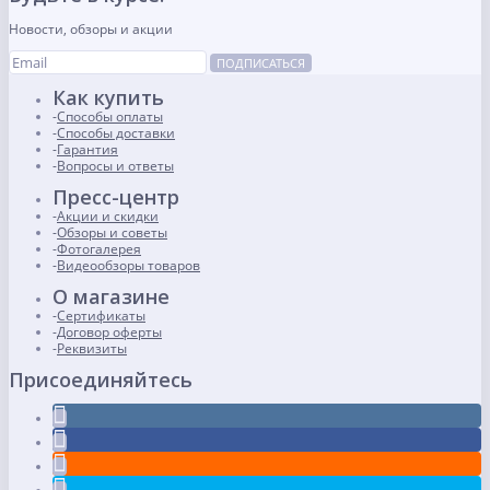
Новости, обзоры и акции
ПОДПИСАТЬСЯ
Как купить
Способы оплаты
Способы доставки
Гарантия
Вопросы и ответы
Пресс-центр
Акции и скидки
Обзоры и советы
Фотогалерея
Видеообзоры товаров
О магазине
Сертификаты
Договор оферты
Реквизиты
Присоединяйтесь