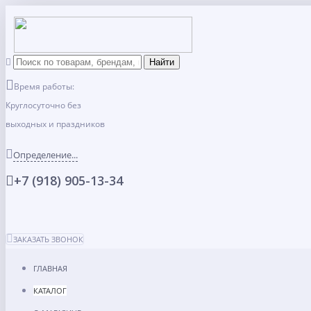
Время работы:
Круглосуточно без
выходных и праздников
Определение...
+7 (918) 905-13-34
ЗАКАЗАТЬ ЗВОНОК
ГЛАВНАЯ
КАТАЛОГ