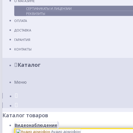
О МАГАЗИНЕ
СЕРТИФИКАТЫ И ЛИЦЕНЗИИ
РЕКВИЗИТЫ
ОПЛАТА
ДОСТАВКА
ГАРАНТИЯ
КОНТАКТЫ
Каталог
Меню
Каталог товаров
Видеонаблюдение
Аудио домофон