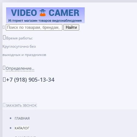
Время работы:
Круглосуточно без
выходных и праздников
Определение...
+7 (918) 905-13-34
ЗАКАЗАТЬ ЗВОНОК
ГЛАВНАЯ
КАТАЛОГ