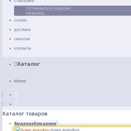
О МАГАЗИНЕ
СЕРТИФИКАТЫ И ЛИЦЕНЗИИ
РЕКВИЗИТЫ
ОПЛАТА
ДОСТАВКА
ГАРАНТИЯ
КОНТАКТЫ
Каталог
Меню
Каталог товаров
Видеонаблюдение
Аудио домофон