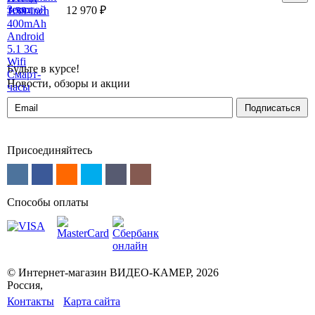
12 970
₽
Будьте в курсе!
Новости, обзоры и акции
Подписаться
Присоединяйтесь
Способы оплаты
© Интернет-магазин ВИДЕО-КАМЕР, 2026
Россия,
Контакты
Карта сайта