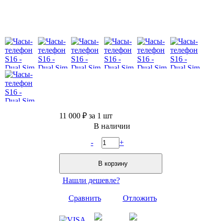
11 000 ₽
за 1 шт
В наличии
-
+
В корзину
Нашли дешевле?
Сравнить
Отложить