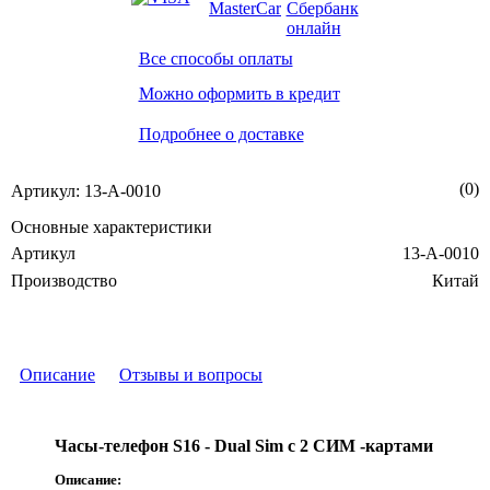
Все способы оплаты
Можно оформить в кредит
Подробнее о доставке
(0)
Артикул: 13-А-0010
Основные характеристики
Артикул
13-А-0010
Производство
Китай
Описание
Отзывы и вопросы
Часы-телефон S16 - Dual Sim с 2 СИМ -картами
Описание: