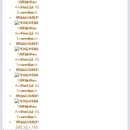
Артикул: 1341660