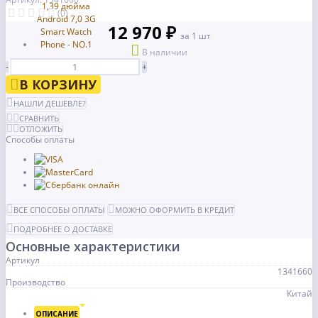
(0)
12 970 ₽
за 1 шт
В наличии
-
+
В КОРЗИНУ
НАШЛИ ДЕШЕВЛЕ?
СРАВНИТЬ
ОТЛОЖИТЬ
Способы оплаты
ВСЕ СПОСОБЫ ОПЛАТЫ
МОЖНО ОФОРМИТЬ В КРЕДИТ
ПОДРОБНЕЕ О ДОСТАВКЕ
Основные характеристики
Артикул
1341660
Производство
Китай
ОПИСАНИЕ