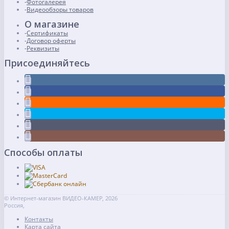
Фотогалерея
Видеообзоры товаров
О магазине
Сертификаты
Договор оферты
Реквизиты
Присоединяйтесь
Способы оплаты
© Интернет-магазин ВИДЕО-КАМЕР, 2026
Россия,
Контакты
Карта сайта