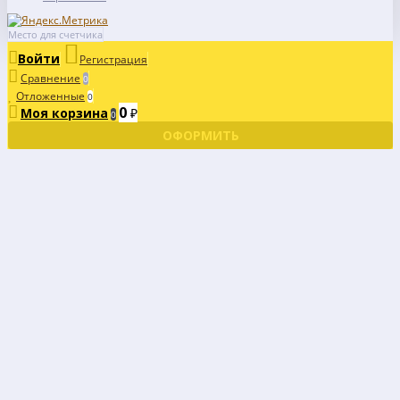
Место для счетчика
Войти
Регистрация
Сравнение
0
Отложенные
0
0
Моя корзина
₽
0
ОФОРМИТЬ