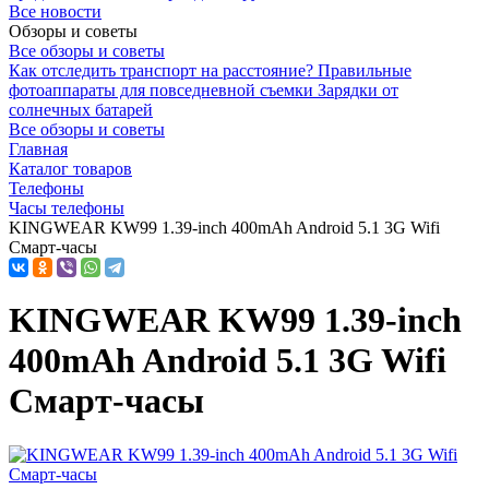
Все новости
Обзоры и советы
Все обзоры и советы
Как отследить транспорт на расстояние?
Правильные
фотоаппараты для повседневной съемки
Зарядки от
солнечных батарей
Все обзоры и советы
Главная
Каталог товаров
Телефоны
Часы телефоны
KINGWEAR KW99 1.39-inch 400mAh Android 5.1 3G Wifi
Смарт-часы
KINGWEAR KW99 1.39-inch
400mAh Android 5.1 3G Wifi
Смарт-часы