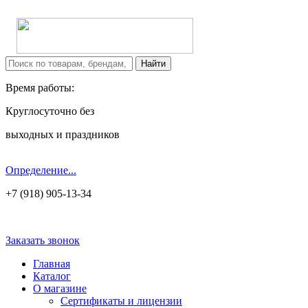
Время работы:
Круглосуточно без
выходных и праздников
Определение...
+7 (918) 905-13-34
Заказать звонок
Главная
Каталог
О магазине
Сертификаты и лицензии