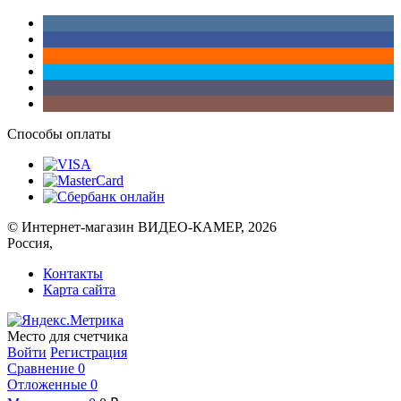
Способы оплаты
© Интернет-магазин ВИДЕО-КАМЕР, 2026
Россия,
Контакты
Карта сайта
Место для счетчика
Войти
Регистрация
Сравнение
0
Отложенные
0