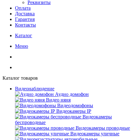
Реквизиты
Оплата
Доставка
Гарантия
Контакты
Каталог
Меню
Каталог товаров
Видеонаблюдение
Аудио домофон
Видео няня
Видеодомофоны
Видеокамеры IP
Видеокамеры
беспроводные
Видеокамеры проводные
Видеокамеры уличные