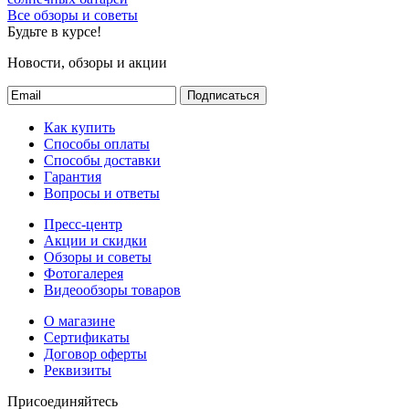
Все обзоры и советы
Будьте в курсе!
Новости, обзоры и акции
Подписаться
Как купить
Способы оплаты
Способы доставки
Гарантия
Вопросы и ответы
Пресс-центр
Акции и скидки
Обзоры и советы
Фотогалерея
Видеообзоры товаров
О магазине
Сертификаты
Договор оферты
Реквизиты
Присоединяйтесь