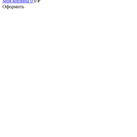
Моя корзина
0
0
₽
Оформить