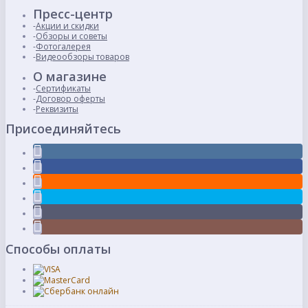
Пресс-центр
Акции и скидки
Обзоры и советы
Фотогалерея
Видеообзоры товаров
О магазине
Сертификаты
Договор оферты
Реквизиты
Присоединяйтесь
Способы оплаты