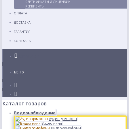
СЕРТИФИКАТЫ И ЛИЦЕНЗИИ
РЕКВИЗИТЫ
ОПЛАТА
ДОСТАВКА
ГАРАНТИЯ
КОНТАКТЫ
Каталог
МЕНЮ
Каталог товаров
Видеонаблюдение
Аудио домофон
Видео няня
Видеодомофоны