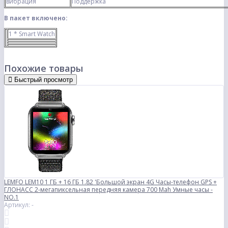
вибрация
Поддержка
В пакет включено:
1 * Smart Watch
Похожие товары
Быстрый просмотр
LEMFO LEM10 1 ГБ + 16 ГБ 1.82 'Большой экран 4G Часы-телефон GPS +
ГЛОНАСС 2-мегапиксельная передняя камера 700 Mah Умные часы -
NO.1
Артикул: -