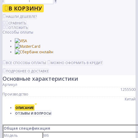
-
+
В КОРЗИНУ
НАШЛИ ДЕШЕВЛЕ?
СРАВНИТЬ
ОТЛОЖИТЬ
Способы оплаты
ВСЕ СПОСОБЫ ОПЛАТЫ
МОЖНО ОФОРМИТЬ В КРЕДИТ
ПОДРОБНЕЕ О ДОСТАВКЕ
Основные характеристики
Артикул
1255500
Производство
Китай
ОПИСАНИЕ
ОТЗЫВЫ И ВОПРОСЫ
Общая спецификация
Модель
M6