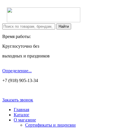
Время работы:
Круглосуточно без
выходных и праздников
Определение...
+7 (918) 905-13-34
Заказать звонок
Главная
Каталог
О магазине
Сертификаты и лицензии