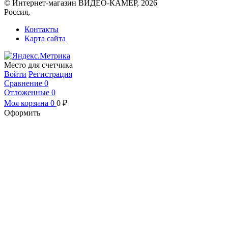
© Интернет-магазин ВИДЕО-КАМЕР, 2026
Россия,
Контакты
Карта сайта
Место для счетчика
Войти
Регистрация
Сравнение
0
Отложенные
0
Моя корзина
0
0
₽
Оформить