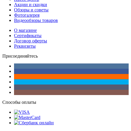
Акции и скидки
Обзоры и советы
Фотогалерея
Видеообзоры товаров
О магазине
Сертификаты
Договор оферты
Реквизиты
Присоединяйтесь
Способы оплаты