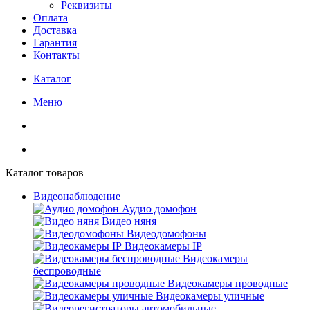
Реквизиты
Оплата
Доставка
Гарантия
Контакты
Каталог
Меню
Каталог товаров
Видеонаблюдение
Аудио домофон
Видео няня
Видеодомофоны
Видеокамеры IP
Видеокамеры
беспроводные
Видеокамеры проводные
Видеокамеры уличные