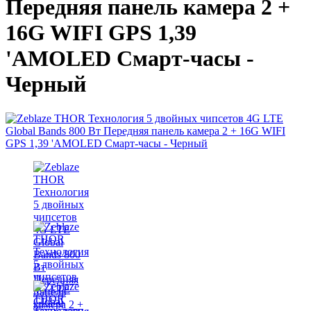
Передняя панель камера 2 +
16G WIFI GPS 1,39
'AMOLED Смарт-часы -
Черный