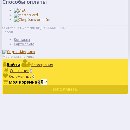
Способы оплаты
© Интернет-магазин ВИДЕО-КАМЕР, 2026
Россия,
Контакты
Карта сайта
Место для счетчика
Войти
Регистрация
Сравнение
0
Отложенные
0
0
Моя корзина
₽
0
ОФОРМИТЬ