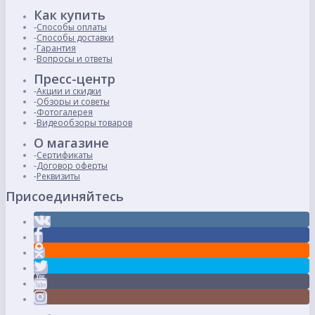
Как купить
Способы оплаты
Способы доставки
Гарантия
Вопросы и ответы
Пресс-центр
Акции и скидки
Обзоры и советы
Фотогалерея
Видеообзоры товаров
О магазине
Сертификаты
Договор оферты
Реквизиты
Присоединяйтесь