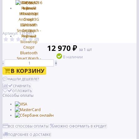
Артикул: 1316957
(0)
12 970 ₽
за 1 шт
В наличии
-
+
В КОРЗИНУ
НАШЛИ ДЕШЕВЛЕ?
СРАВНИТЬ
ОТЛОЖИТЬ
Способы оплаты
ВСЕ СПОСОБЫ ОПЛАТЫ
МОЖНО ОФОРМИТЬ В КРЕДИТ
ПОДРОБНЕЕ О ДОСТАВКЕ