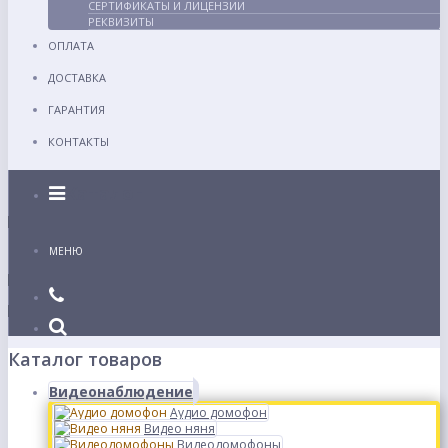
СЕРТИФИКАТЫ И ЛИЦЕНЗИИ
РЕКВИЗИТЫ
ОПЛАТА
ДОСТАВКА
ГАРАНТИЯ
КОНТАКТЫ
Каталог
МЕНЮ
Каталог товаров
Видеонаблюдение
Аудио домофон
Видео няня
Видеодомофоны