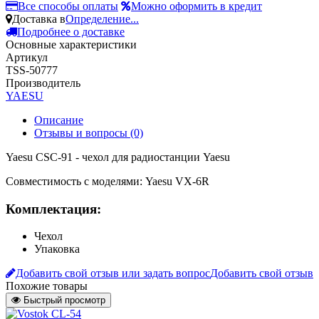
Все способы оплаты
Можно оформить в кредит
Доставка в
Определение...
Подробнее о доставке
Основные характеристики
Артикул
TSS-50777
Производитель
YAESU
Описание
Отзывы и вопросы
(0)
Yaesu CSC-91 - чехол для радиостанции Yaesu
Совместимость с моделями: Yaesu VX-6R
Комплектация:
Чехол
Упаковка
Добавить свой отзыв или задать вопрос
Добавить свой отзыв
Похожие товары
Быстрый просмотр