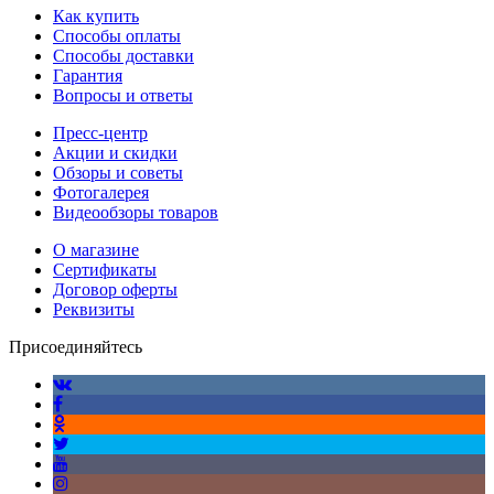
Как купить
Способы оплаты
Способы доставки
Гарантия
Вопросы и ответы
Пресс-центр
Акции и скидки
Обзоры и советы
Фотогалерея
Видеообзоры товаров
О магазине
Сертификаты
Договор оферты
Реквизиты
Присоединяйтесь