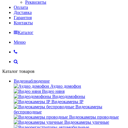
Реквизиты
Оплата
Доставка
Гарантия
Контакты
Каталог
Меню
Каталог товаров
Видеонаблюдение
Аудио домофон
Видео няня
Видеодомофоны
Видеокамеры IP
Видеокамеры
беспроводные
Видеокамеры проводные
Видеокамеры уличные