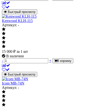
Быстрый просмотр
Kenwood KLH-115
Артикул: -
15 000
₽
за 1 шт
В наличии
-
+
В корзину
Быстрый просмотр
Icom MB-74N
Артикул: -