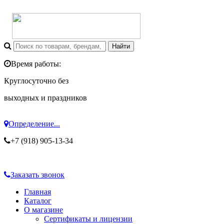
Время работы:
Круглосуточно без
выходных и праздников
Определение...
+7 (918) 905-13-34
Заказать звонок
Главная
Каталог
О магазине
Сертификаты и лицензии