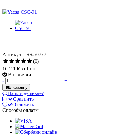
Артикул: TSS-50777
(0)
16 111 ₽
за 1 шт
В наличии
-
+
В корзину
Нашли дешевле?
Сравнить
Отложить
Способы оплаты