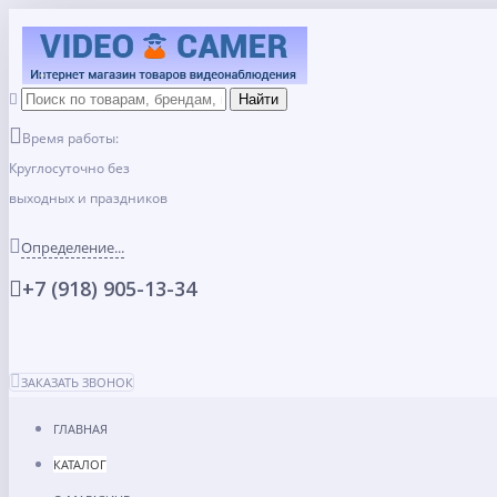
Время работы:
Круглосуточно без
выходных и праздников
Определение...
+7 (918) 905-13-34
ЗАКАЗАТЬ ЗВОНОК
ГЛАВНАЯ
КАТАЛОГ