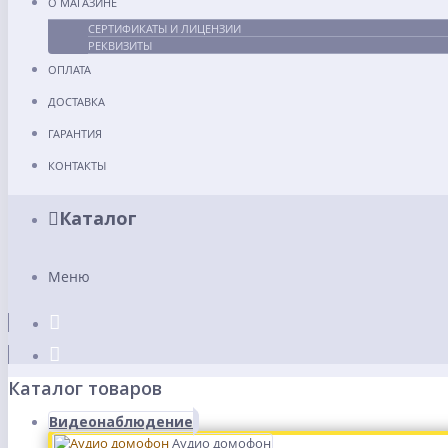
О МАГАЗИНЕ
СЕРТИФИКАТЫ И ЛИЦЕНЗИИ
РЕКВИЗИТЫ
ОПЛАТА
ДОСТАВКА
ГАРАНТИЯ
КОНТАКТЫ
Каталог
Меню
Каталог товаров
Видеонаблюдение
Аудио домофон