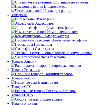
Спутниковые антенны
Цифровые рации
Чехлы для раций
Телефоны
IP телефоны
Аксессуары
Детали телефонов
Изменители голоса
Коммуникаторы
Необычные телефоны
Проекторы
Смартфоны
Телефоны спутниковые
Часы телефоны
Товары Англии
Распродажа товаров
Товары Германии
Новинки товаров
Товары России
Наши товары
Товары СТС
Рекламные товары
Товары США
Общие товары
Товары Японии