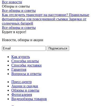
Все новости
Обзоры и советы
Все обзоры и советы
Как отследить транспорт на расстояние?
Правильные
фотоаппараты для повседневной съемки
Зарядки от
солнечных батарей
Все обзоры и советы
Будьте в курсе!
Новости, обзоры и акции
Подписаться
Как купить
Способы оплаты
Способы доставки
Гарантия
Вопросы и ответы
Пресс-центр
Акции и скидки
Обзоры и советы
Фотогалерея
Видеообзоры товаров