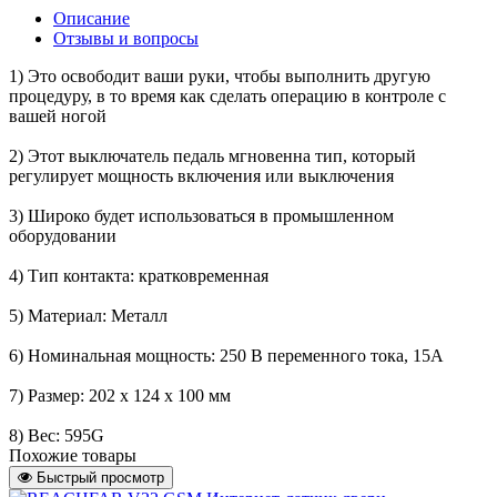
Описание
Отзывы и вопросы
1) Это освободит ваши руки, чтобы выполнить другую
процедуру, в то время как сделать операцию в контроле с
вашей ногой
2) Этот выключатель педаль мгновенна тип, который
регулирует мощность включения или выключения
3) Широко будет использоваться в промышленном
оборудовании
4) Тип контакта: кратковременная
5) Материал: Металл
6) Номинальная мощность: 250 В переменного тока, 15А
7) Размер: 202 х 124 х 100 мм
8) Вес: 595G
Похожие товары
Быстрый просмотр