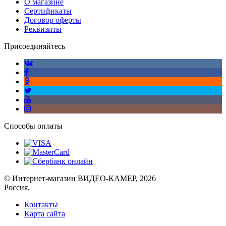
О магазине
Сертификаты
Договор оферты
Реквизиты
Присоединяйтесь
Способы оплаты
© Интернет-магазин ВИДЕО-КАМЕР, 2026
Россия,
Контакты
Карта сайта