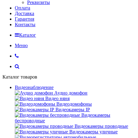
Реквизиты
Оплата
Доставка
Гарантия
Контакты
Каталог
Меню
Каталог товаров
Видеонаблюдение
Аудио домофон
Видео няня
Видеодомофоны
Видеокамеры IP
Видеокамеры
беспроводные
Видеокамеры проводные
Видеокамеры уличные