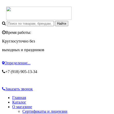
Время работы:
Круглосуточно без
выходных и праздников
Определение...
+7 (918) 905-13-34
Заказать звонок
Главная
Каталог
О магазине
Сертификаты и лицензии